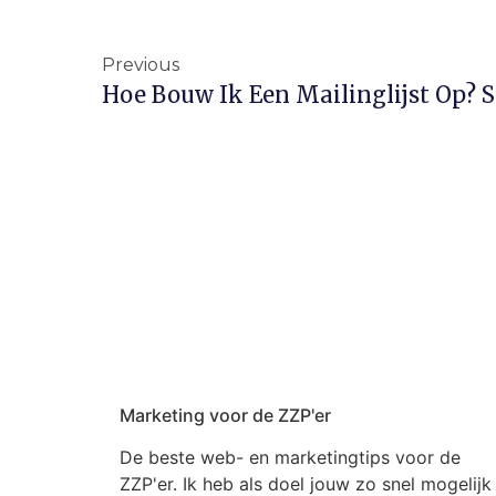
Previous
Marketing voor de ZZP'er
De beste web- en marketingtips voor de
ZZP'er. Ik heb als doel jouw zo snel mogelijk