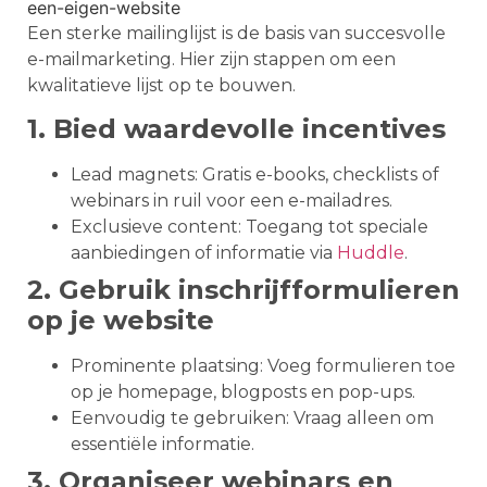
Een sterke mailinglijst is de basis van succesvolle
e-mailmarketing. Hier zijn stappen om een
kwalitatieve lijst op te bouwen.
1. Bied waardevolle incentives
Lead magnets: Gratis e-books, checklists of
webinars in ruil voor een e-mailadres.
Exclusieve content: Toegang tot speciale
aanbiedingen of informatie via
Huddle
.
2. Gebruik inschrijfformulieren
op je website
Prominente plaatsing: Voeg formulieren toe
op je homepage, blogposts en pop-ups.
Eenvoudig te gebruiken: Vraag alleen om
essentiële informatie.
3. Organiseer webinars en