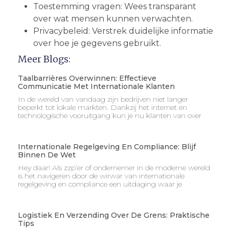
Toestemming vragen: Wees transparant
over wat mensen kunnen verwachten.
Privacybeleid: Verstrek duidelijke informatie
over hoe je gegevens gebruikt.
Meer Blogs:
Taalbarrières Overwinnen: Effectieve
Communicatie Met Internationale Klanten
In de wereld van vandaag zijn bedrijven niet langer
beperkt tot lokale markten. Dankzij het internet en
technologische vooruitgang kun je nu klanten van over
Internationale Regelgeving En Compliance: Blijf
Binnen De Wet
Hey daar! Als zzp’er of ondernemer in de moderne wereld
is het navigeren door de wirwar van internationale
regelgeving en compliance een uitdaging waar je
Logistiek En Verzending Over De Grens: Praktische
Tips