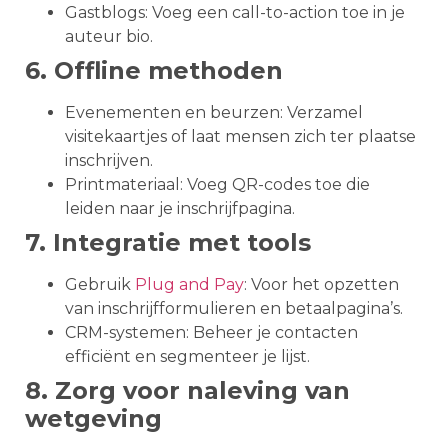
Gastblogs: Voeg een call-to-action toe in je
auteur bio.
6. Offline methoden
Evenementen en beurzen: Verzamel
visitekaartjes of laat mensen zich ter plaatse
inschrijven.
Printmateriaal: Voeg QR-codes toe die
leiden naar je inschrijfpagina.
7. Integratie met tools
Gebruik
Plug and Pay
: Voor het opzetten
van inschrijfformulieren en betaalpagina’s.
CRM-systemen: Beheer je contacten
efficiënt en segmenteer je lijst.
8. Zorg voor naleving van
wetgeving