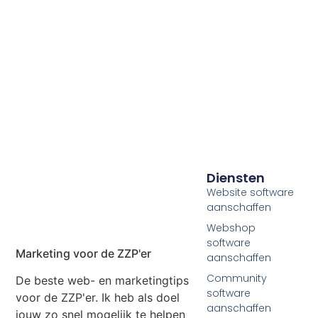
Diensten
Website software
aanschaffen
Webshop
software
Marketing voor de ZZP'er
aanschaffen
Community
De beste web- en marketingtips
software
voor de ZZP'er. Ik heb als doel
aanschaffen
jouw zo snel mogelijk te helpen