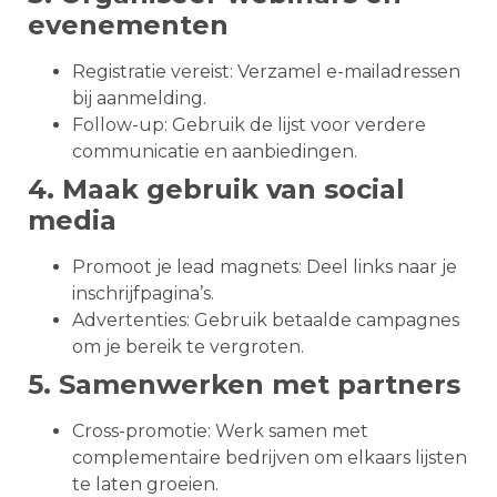
evenementen
Registratie vereist: Verzamel e-mailadressen
bij aanmelding.
Follow-up: Gebruik de lijst voor verdere
communicatie en aanbiedingen.
4. Maak gebruik van social
media
Promoot je lead magnets: Deel links naar je
inschrijfpagina’s.
Advertenties: Gebruik betaalde campagnes
om je bereik te vergroten.
5. Samenwerken met partners
Cross-promotie: Werk samen met
complementaire bedrijven om elkaars lijsten
te laten groeien.