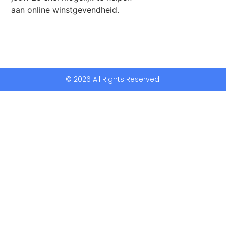
aan online winstgevendheid.
© 2026 All Rights Reserved.