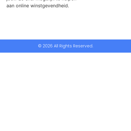
aan online winstgevendheid.
© 2026 All Rights Reserved.