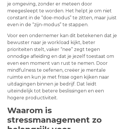
je omgeving, zonder er meteen door
meegesleept te worden. Het helpt je om niet
constant in de “doe-modus” te zitten, maar juist
even in de “zijn-modus” te stappen.
Voor een ondernemer kan dit betekenen dat je
bewuster naar je workload kijkt, beter
prioriteiten stelt, vaker “nee” zegt tegen
onnodige afleiding en dat je jezelf toestaat om
even een moment van rust te nemen. Door
mindfulness te oefenen, creëer je mentale
ruimte en kun je met frisse ogen kijken naar
uitdagingen binnen je bedrijf. Dat leidt
uiteindelijk tot betere beslissingen en een
hogere productiviteit.
Waarom is
stressmanagement zo