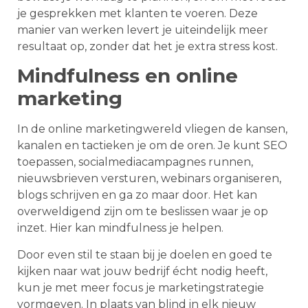
je gesprekken met klanten te voeren. Deze
manier van werken levert je uiteindelijk meer
resultaat op, zonder dat het je extra stress kost.
Mindfulness en online
marketing
In de online marketingwereld vliegen de kansen,
kanalen en tactieken je om de oren. Je kunt SEO
toepassen, socialmediacampagnes runnen,
nieuwsbrieven versturen, webinars organiseren,
blogs schrijven en ga zo maar door. Het kan
overweldigend zijn om te beslissen waar je op
inzet. Hier kan mindfulness je helpen.
Door even stil te staan bij je doelen en goed te
kijken naar wat jouw bedrijf écht nodig heeft,
kun je met meer focus je marketingstrategie
vormgeven. In plaats van blind in elk nieuw