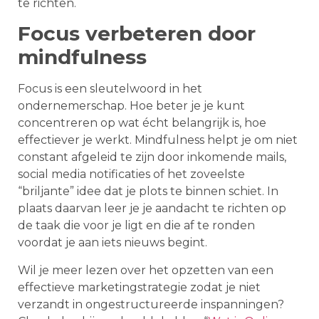
te richten.
Focus verbeteren door
mindfulness
Focus is een sleutelwoord in het
ondernemerschap. Hoe beter je je kunt
concentreren op wat écht belangrijk is, hoe
effectiever je werkt. Mindfulness helpt je om niet
constant afgeleid te zijn door inkomende mails,
social media notificaties of het zoveelste
“briljante” idee dat je plots te binnen schiet. In
plaats daarvan leer je je aandacht te richten op
de taak die voor je ligt en die af te ronden
voordat je aan iets nieuws begint.
Wil je meer lezen over het opzetten van een
effectieve marketingstrategie zodat je niet
verzandt in ongestructureerde inspanningen?