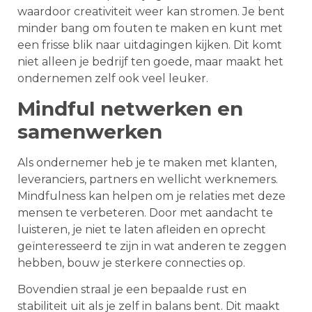
waardoor creativiteit weer kan stromen. Je bent
minder bang om fouten te maken en kunt met
een frisse blik naar uitdagingen kijken. Dit komt
niet alleen je bedrijf ten goede, maar maakt het
ondernemen zelf ook veel leuker.
Mindful netwerken en
samenwerken
Als ondernemer heb je te maken met klanten,
leveranciers, partners en wellicht werknemers.
Mindfulness kan helpen om je relaties met deze
mensen te verbeteren. Door met aandacht te
luisteren, je niet te laten afleiden en oprecht
geïnteresseerd te zijn in wat anderen te zeggen
hebben, bouw je sterkere connecties op.
Bovendien straal je een bepaalde rust en
stabiliteit uit als je zelf in balans bent. Dit maakt