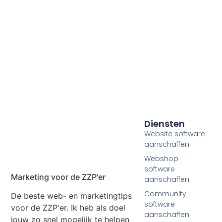
Diensten
Website software
aanschaffen
Webshop
software
Marketing voor de ZZP'er
aanschaffen
Community
De beste web- en marketingtips
software
voor de ZZP'er. Ik heb als doel
aanschaffen
jouw zo snel mogelijk te helpen