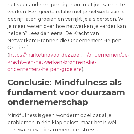
het voor anderen prettiger om met jou samen te
werken. Een goede relatie met je netwerk kan je
bedrijf laten groeien en verrijkt je als persoon. Wil
je meer weten over hoe netwerken je verder kan
helpen? Lees dan eens “De Kracht van
Netwerken: Bronnen die Ondernemers Helpen
Groeien”
(
https://marketingvoordezzper.nl/ondernemen/de-
kracht-van-netwerken-bronnen-die-
ondernemers-helpen-groeien/
).
Conclusie: Mindfulness als
fundament voor duurzaam
ondernemerschap
Mindfulness is geen wondermiddel dat al je
problemen in één klap oplost, maar het is wél
een waardevol instrument om stress te