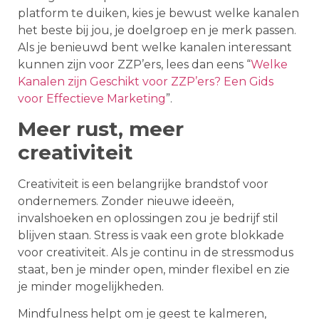
platform te duiken, kies je bewust welke kanalen
het beste bij jou, je doelgroep en je merk passen.
Als je benieuwd bent welke kanalen interessant
kunnen zijn voor ZZP’ers, lees dan eens “
Welke
Kanalen zijn Geschikt voor ZZP’ers? Een Gids
voor Effectieve Marketing
”.
Meer rust, meer
creativiteit
Creativiteit is een belangrijke brandstof voor
ondernemers. Zonder nieuwe ideeën,
invalshoeken en oplossingen zou je bedrijf stil
blijven staan. Stress is vaak een grote blokkade
voor creativiteit. Als je continu in de stressmodus
staat, ben je minder open, minder flexibel en zie
je minder mogelijkheden.
Mindfulness helpt om je geest te kalmeren,