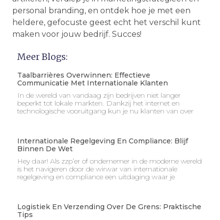
personal branding, en ontdek hoe je met een
heldere, gefocuste geest echt het verschil kunt
maken voor jouw bedrijf. Succes!
Meer Blogs:
Taalbarrières Overwinnen: Effectieve
Communicatie Met Internationale Klanten
In de wereld van vandaag zijn bedrijven niet langer
beperkt tot lokale markten. Dankzij het internet en
technologische vooruitgang kun je nu klanten van over
Internationale Regelgeving En Compliance: Blijf
Binnen De Wet
Hey daar! Als zzp’er of ondernemer in de moderne wereld
is het navigeren door de wirwar van internationale
regelgeving en compliance een uitdaging waar je
Logistiek En Verzending Over De Grens: Praktische
Tips