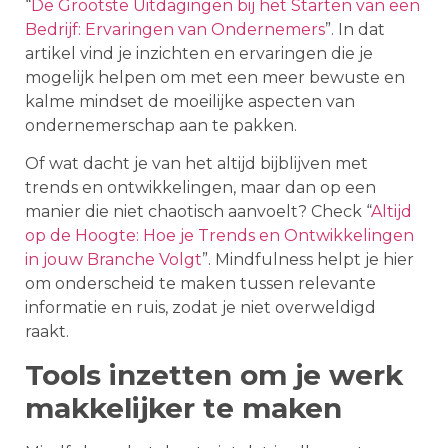
“
De Grootste Uitdagingen bij het Starten van een
Bedrijf: Ervaringen van Ondernemers
”. In dat
artikel vind je inzichten en ervaringen die je
mogelijk helpen om met een meer bewuste en
kalme mindset de moeilijke aspecten van
ondernemerschap aan te pakken.
Of wat dacht je van het altijd bijblijven met
trends en ontwikkelingen, maar dan op een
manier die niet chaotisch aanvoelt? Check “
Altijd
op de Hoogte: Hoe je Trends en Ontwikkelingen
in jouw Branche Volgt
”. Mindfulness helpt je hier
om onderscheid te maken tussen relevante
informatie en ruis, zodat je niet overweldigd
raakt.
Tools inzetten om je werk
makkelijker te maken