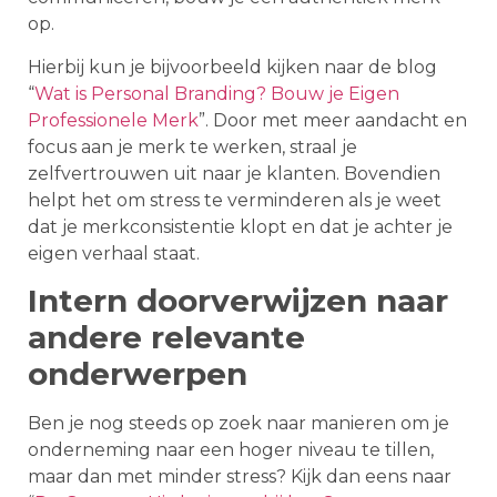
op.
Hierbij kun je bijvoorbeeld kijken naar de blog
“
Wat is Personal Branding? Bouw je Eigen
Professionele Merk
”. Door met meer aandacht en
focus aan je merk te werken, straal je
zelfvertrouwen uit naar je klanten. Bovendien
helpt het om stress te verminderen als je weet
dat je merkconsistentie klopt en dat je achter je
eigen verhaal staat.
Intern doorverwijzen naar
andere relevante
onderwerpen
Ben je nog steeds op zoek naar manieren om je
onderneming naar een hoger niveau te tillen,
maar dan met minder stress? Kijk dan eens naar