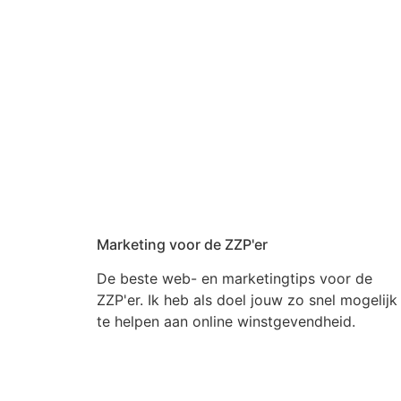
Marketing voor de ZZP'er
De beste web- en marketingtips voor de
ZZP'er. Ik heb als doel jouw zo snel mogelijk
te helpen aan online winstgevendheid.