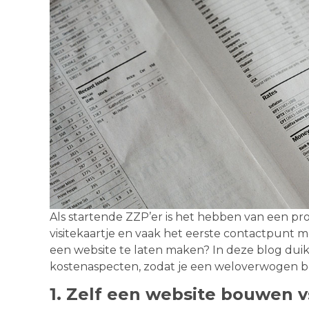
Als startende ZZP’er is het hebben van een prof
visitekaartje en vaak het eerste contactpunt 
een website te laten maken? In deze blog duik
kostenaspecten, zodat je een weloverwogen b
1. Zelf een website bouwen v