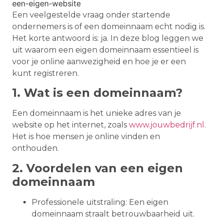
Een veelgestelde vraag onder startende
ondernemers is of een domeinnaam echt nodig is.
Het korte antwoord is: ja. In deze blog leggen we
uit waarom een eigen domeinnaam essentieel is
voor je online aanwezigheid en hoe je er een
kunt registreren.
1. Wat is een domeinnaam?
Een domeinnaam is het unieke adres van je
website op het internet, zoals
www.jouwbedrijf.nl
.
Het is hoe mensen je online vinden en
onthouden.
2. Voordelen van een eigen
domeinnaam
Professionele uitstraling: Een eigen
domeinnaam straalt betrouwbaarheid uit.