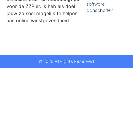
software
voor de ZZP'er. Ik heb als doel
aanschaffen
jouw zo snel mogelijk te helpen
aan online winstgevendheid.
© 2026 All Rights Reserved.