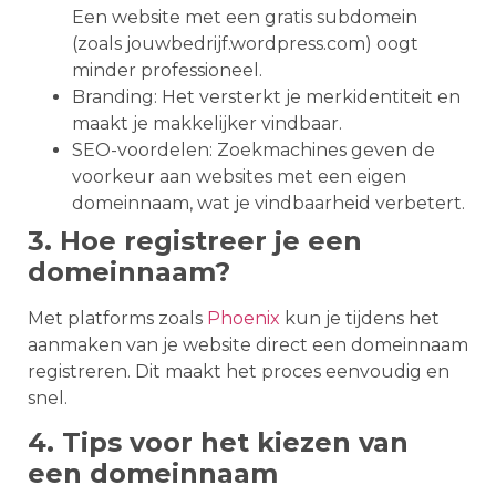
Een website met een gratis subdomein
(zoals jouwbedrijf.wordpress.com) oogt
minder professioneel.
Branding: Het versterkt je merkidentiteit en
maakt je makkelijker vindbaar.
SEO-voordelen: Zoekmachines geven de
voorkeur aan websites met een eigen
domeinnaam, wat je vindbaarheid verbetert.
3. Hoe registreer je een
domeinnaam?
Met platforms zoals
Phoenix
kun je tijdens het
aanmaken van je website direct een domeinnaam
registreren. Dit maakt het proces eenvoudig en
snel.
4. Tips voor het kiezen van
een domeinnaam