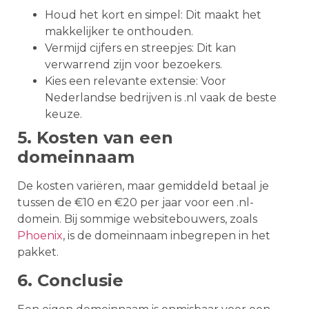
Houd het kort en simpel: Dit maakt het
makkelijker te onthouden.
Vermijd cijfers en streepjes: Dit kan
verwarrend zijn voor bezoekers.
Kies een relevante extensie: Voor
Nederlandse bedrijven is .nl vaak de beste
keuze.
5. Kosten van een
domeinnaam
De kosten variëren, maar gemiddeld betaal je
tussen de €10 en €20 per jaar voor een .nl-
domein. Bij sommige websitebouwers, zoals
Phoenix
, is de domeinnaam inbegrepen in het
pakket.
6. Conclusie