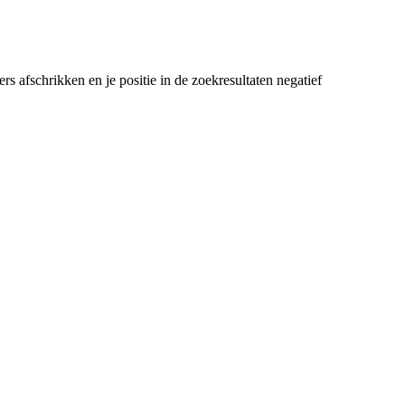
s afschrikken en je positie in de zoekresultaten negatief