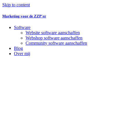
Skip to content
Marketing voor de ZZP'er
Software
Website software aanschaffen
Webshop software aanschaffen
Community software aanschaffen
Blog
Over mij