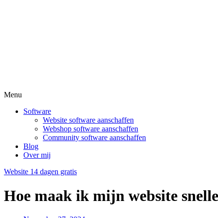
Menu
Software
Website software aanschaffen
Webshop software aanschaffen
Community software aanschaffen
Blog
Over mij
Website 14 dagen gratis
Hoe maak ik mijn website snelle