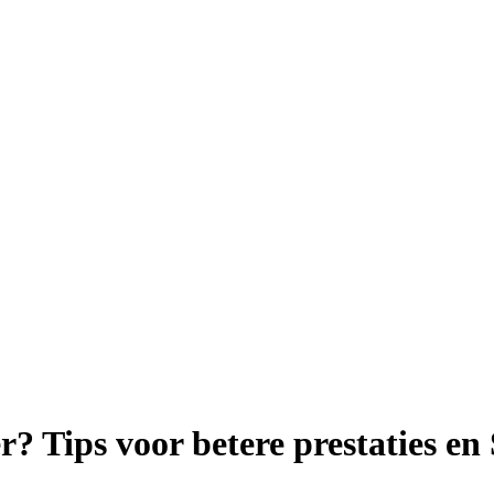
r? Tips voor betere prestaties e