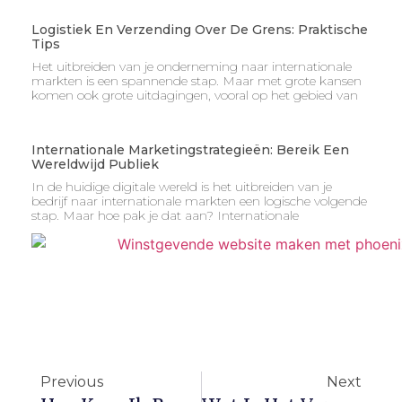
Logistiek En Verzending Over De Grens: Praktische
Tips
Het uitbreiden van je onderneming naar internationale
markten is een spannende stap. Maar met grote kansen
komen ook grote uitdagingen, vooral op het gebied van
Internationale Marketingstrategieën: Bereik Een
Wereldwijd Publiek
In de huidige digitale wereld is het uitbreiden van je
bedrijf naar internationale markten een logische volgende
stap. Maar hoe pak je dat aan? Internationale
Previous
Next