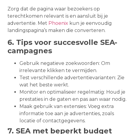
Zorg dat de pagina waar bezoekers op
terechtkomen relevant is en aansluit bij je
advertentie. Met
Phoenix
kun je eenvoudig
landingspagina’s maken die converteren.
6. Tips voor succesvolle SEA-
campagnes
Gebruik negatieve zoekwoorden: Om
irrelevante klikken te vermijden.
Test verschillende advertentievarianten: Zie
wat het beste werkt.
Monitor en optimaliseer regelmatig: Houd je
prestaties in de gaten en pas aan waar nodig.
Maak gebruik van extensies: Voeg extra
informatie toe aan je advertenties, zoals
locatie of contactgegevens.
7. SEA met beperkt budget