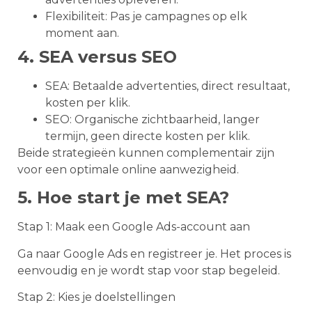
Flexibiliteit: Pas je campagnes op elk
moment aan.
4. SEA versus SEO
SEA: Betaalde advertenties, direct resultaat,
kosten per klik.
SEO: Organische zichtbaarheid, langer
termijn, geen directe kosten per klik.
Beide strategieën kunnen complementair zijn
voor een optimale online aanwezigheid.
5. Hoe start je met SEA?
Stap 1: Maak een Google Ads-account aan
Ga naar Google Ads en registreer je. Het proces is
eenvoudig en je wordt stap voor stap begeleid.
Stap 2: Kies je doelstellingen