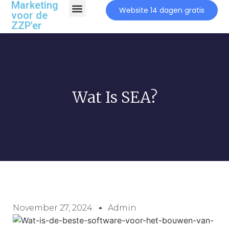
Marketing
Website 14 dagen gratis
voor de
ZZP'er
Wat Is SEA?
November 27, 2024
Admin