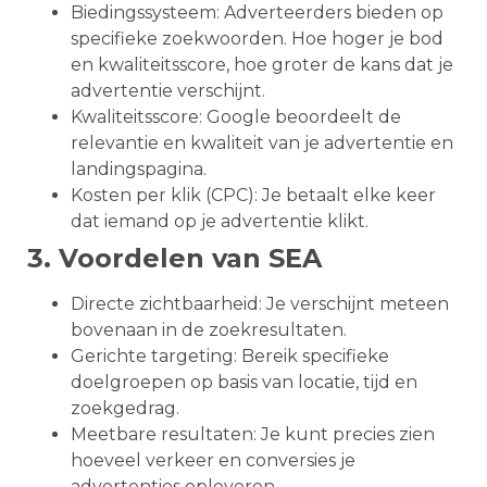
Biedingssysteem: Adverteerders bieden op
specifieke zoekwoorden. Hoe hoger je bod
en kwaliteitsscore, hoe groter de kans dat je
advertentie verschijnt.
Kwaliteitsscore: Google beoordeelt de
relevantie en kwaliteit van je advertentie en
landingspagina.
Kosten per klik (CPC): Je betaalt elke keer
dat iemand op je advertentie klikt.
3. Voordelen van SEA
Directe zichtbaarheid: Je verschijnt meteen
bovenaan in de zoekresultaten.
Gerichte targeting: Bereik specifieke
doelgroepen op basis van locatie, tijd en
zoekgedrag.
Meetbare resultaten: Je kunt precies zien
hoeveel verkeer en conversies je
advertenties opleveren.