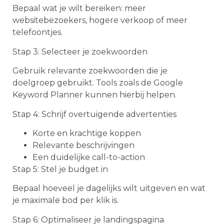
Bepaal wat je wilt bereiken: meer
websitebezoekers, hogere verkoop of meer
telefoontjes.
Stap 3: Selecteer je zoekwoorden
Gebruik relevante zoekwoorden die je
doelgroep gebruikt. Tools zoals de Google
Keyword Planner kunnen hierbij helpen.
Stap 4: Schrijf overtuigende advertenties
Korte en krachtige koppen
Relevante beschrijvingen
Een duidelijke call-to-action
Stap 5: Stel je budget in
Bepaal hoeveel je dagelijks wilt uitgeven en wat
je maximale bod per klik is.
Stap 6: Optimaliseer je landingspagina