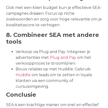
Ook met een klein budget kun je effectieve SEA-
campagnes draaien. Focus op niche
zoekwoorden en zorg voor hoge relevantie om je
kwaliteitsscore te verhogen.
8. Combineer SEA met andere
tools
Verkoop via Plug and Pay: Integreer je
advertenties met
Plug and Pay
om het
verkoopproces te stroomlijnen.
Bouw relaties op met Huddle: Gebruik
Huddle
om leads om te zetten in loyale
klanten via een community of
cursusomgeving.
Conclusie
SEA is een krachtige manier om snel en effectief