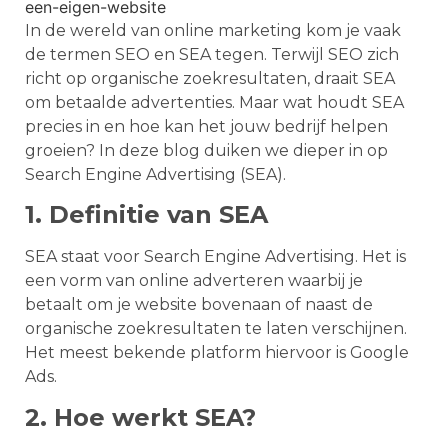
In de wereld van online marketing kom je vaak
de termen SEO en SEA tegen. Terwijl SEO zich
richt op organische zoekresultaten, draait SEA
om betaalde advertenties. Maar wat houdt SEA
precies in en hoe kan het jouw bedrijf helpen
groeien? In deze blog duiken we dieper in op
Search Engine Advertising (SEA).
1. Definitie van SEA
SEA staat voor Search Engine Advertising. Het is
een vorm van online adverteren waarbij je
betaalt om je website bovenaan of naast de
organische zoekresultaten te laten verschijnen.
Het meest bekende platform hiervoor is Google
Ads.
2. Hoe werkt SEA?