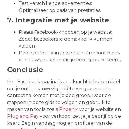
Test verschillende advertenties:
Optimaliseer op basis van prestaties.
7. Integratie met je website
Plaats Facebook-knoppen op je website:
Zodat bezoekers je gemakkelijk kunnen
volgen.
Deel content van je website: Promoot blogs
of nieuwsartikelen die je hebt gepubliceerd.
Conclusie
Een Facebook-pagina is een krachtig hulpmiddel
om je online aanwezigheid te vergroten en in
contact te komen met je doelgroep. Door de
stappen in deze gids te volgen en gebruik te
maken van tools zoals
Phoenix
voor je website en
Plug and Pay
voor verkoop, zet je je bedrijf op de
kaart. Begin vandaag nog en profiteer van de