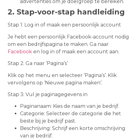
advertenties om je doelgroep te bereiken.
2. Stap-voor-stap handleiding
Stap 1: Log in of maak een persoonlijk account
Je hebt een persoonlijk Facebook-account nodig
om een bedrijfspagina te maken. Ga naar
Facebook
en log in of maak een account aan.
Stap 2: Ga naar ‘Pagina’s’
Klik op het menu en selecteer ‘Pagina’s’. Klik
vervolgens op ‘Nieuwe pagina maken’.
Stap 3: Vul je paginagegevens in
Paginanaam: Kies de naam van je bedrijf.
Categorie: Selecteer de categorie die het
beste bij je bedrijf past.
Beschrijving: Schrijf een korte omschrijving
van je bedrijf.