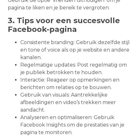
Gebruik de optie ‘Vrienden uitnodigen’ om je
pagina te liken en je bereik te vergroten.
3. Tips voor een succesvolle
Facebook-pagina
Consistente branding: Gebruik dezelfde stijl
en tone of voice als op je website en andere
kanalen.
Regelmatige updates: Post regelmatig om
je publiek betrokken te houden.
Interactie: Reageer op opmerkingen en
berichten om relaties op te bouwen.
Gebruik van visuals: Aantrekkelijke
afbeeldingen en video’s trekken meer
aandacht.
Analyseren en optimaliseren: Gebruik
Facebook Insights om de prestaties van je
pagina te monitoren.