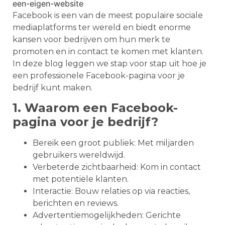
Facebook is een van de meest populaire sociale
mediaplatforms ter wereld en biedt enorme
kansen voor bedrijven om hun merk te
promoten en in contact te komen met klanten.
In deze blog leggen we stap voor stap uit hoe je
een professionele Facebook-pagina voor je
bedrijf kunt maken.
1. Waarom een Facebook-
pagina voor je bedrijf?
Bereik een groot publiek: Met miljarden
gebruikers wereldwijd.
Verbeterde zichtbaarheid: Kom in contact
met potentiële klanten.
Interactie: Bouw relaties op via reacties,
berichten en reviews.
Advertentiemogelijkheden: Gerichte