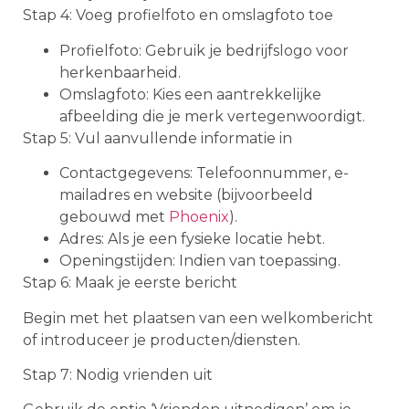
Stap 4: Voeg profielfoto en omslagfoto toe
Profielfoto: Gebruik je bedrijfslogo voor
herkenbaarheid.
Omslagfoto: Kies een aantrekkelijke
afbeelding die je merk vertegenwoordigt.
Stap 5: Vul aanvullende informatie in
Contactgegevens: Telefoonnummer, e-
mailadres en website (bijvoorbeeld
gebouwd met
Phoenix
).
Adres: Als je een fysieke locatie hebt.
Openingstijden: Indien van toepassing.
Stap 6: Maak je eerste bericht
Begin met het plaatsen van een welkombericht
of introduceer je producten/diensten.
Stap 7: Nodig vrienden uit