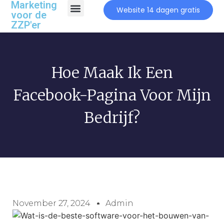
Marketing
Website 14 dagen gratis
voor de
ZZP'er
Hoe Maak Ik Een
Facebook-Pagina Voor Mijn
Bedrijf?
November 27, 2024
Admin