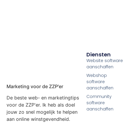
Diensten
Website software
aanschaffen
Webshop
software
Marketing voor de ZZP'er
aanschaffen
Community
De beste web- en marketingtips
software
voor de ZZP'er. Ik heb als doel
aanschaffen
jouw zo snel mogelijk te helpen
aan online winstgevendheid.