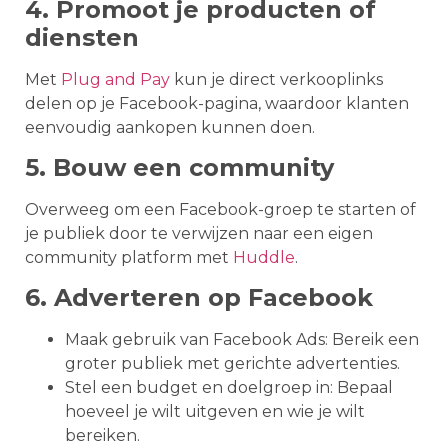
4. Promoot je producten of
diensten
Met
Plug and Pay
kun je direct verkooplinks
delen op je Facebook-pagina, waardoor klanten
eenvoudig aankopen kunnen doen.
5. Bouw een community
Overweeg om een Facebook-groep te starten of
je publiek door te verwijzen naar een eigen
community platform met
Huddle
.
6. Adverteren op Facebook
Maak gebruik van Facebook Ads: Bereik een
groter publiek met gerichte advertenties.
Stel een budget en doelgroep in: Bepaal
hoeveel je wilt uitgeven en wie je wilt
bereiken.