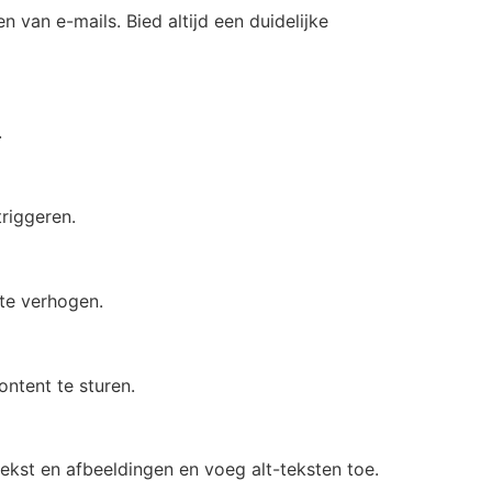
van e-mails. Bied altijd een duidelijke
.
riggeren.
 te verhogen.
ontent te sturen.
ekst en afbeeldingen en voeg alt-teksten toe.