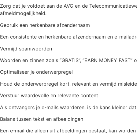
Zorg dat je voldoet aan de AVG en de Telecommunicatiewet 
afmeldmogelijkheid.
Gebruik een herkenbare afzendernaam
Een consistente en herkenbare afzendernaam en e-mailadr
Vermijd spamwoorden
Woorden en zinnen zoals “GRATIS”, “EARN MONEY FAST” of 
Optimaliseer je onderwerpregel
Houd de onderwerpregel kort, relevant en vermijd misleide
Verstuur waardevolle en relevante content
Als ontvangers je e-mails waarderen, is de kans kleiner dat
Balans tussen tekst en afbeeldingen
Een e-mail die alleen uit afbeeldingen bestaat, kan worde