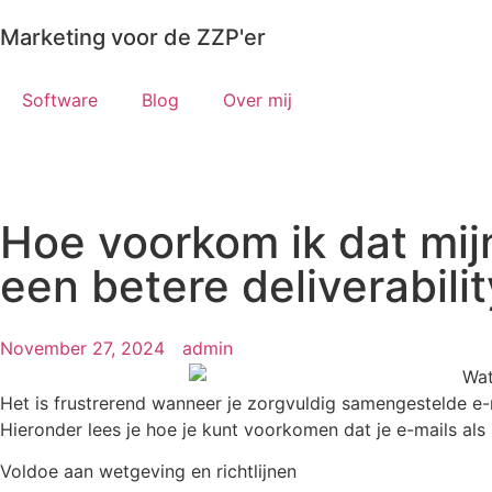
Marketing voor de ZZP'er
Software
Blog
Over mij
Hoe voorkom ik dat mij
een betere deliverabilit
November 27, 2024
admin
Het is frustrerend wanneer je zorgvuldig samengestelde e-m
Hieronder lees je hoe je kunt voorkomen dat je e-mails a
Voldoe aan wetgeving en richtlijnen