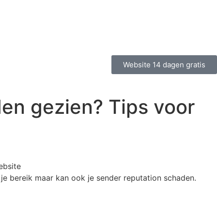
Website 14 dagen gratis
den gezien? Tips voor
 je bereik maar kan ook je sender reputation schaden.