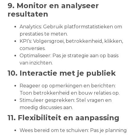
9. Monitor en analyseer
resultaten
Analytics: Gebruik platformstatistieken om
prestaties te meten.
KPI’s: Volgersgroei, betrokkenheid, klikken,
conversies.
Optimaliseer: Pas je strategie aan op basis
van inzichten.
10. Interactie met je publiek
Reageer op opmerkingen en berichten:
Toon betrokkenheid en bouw relaties op.
Stimuleer gesprekken: Stel vragen en
moedig discussies aan.
11. Flexibiliteit en aanpassing
Wees bereid om te schuiven: Pas je planning