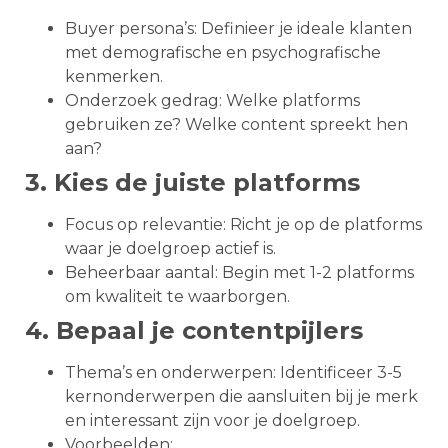
Buyer persona’s: Definieer je ideale klanten
met demografische en psychografische
kenmerken.
Onderzoek gedrag: Welke platforms
gebruiken ze? Welke content spreekt hen
aan?
3. Kies de juiste platforms
Focus op relevantie: Richt je op de platforms
waar je doelgroep actief is.
Beheerbaar aantal: Begin met 1-2 platforms
om kwaliteit te waarborgen.
4. Bepaal je contentpijlers
Thema’s en onderwerpen: Identificeer 3-5
kernonderwerpen die aansluiten bij je merk
en interessant zijn voor je doelgroep.
Voorbeelden: