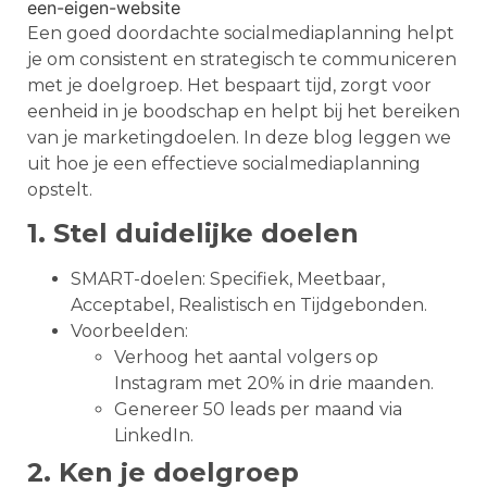
Een goed doordachte socialmediaplanning helpt
je om consistent en strategisch te communiceren
met je doelgroep. Het bespaart tijd, zorgt voor
eenheid in je boodschap en helpt bij het bereiken
van je marketingdoelen. In deze blog leggen we
uit hoe je een effectieve socialmediaplanning
opstelt.
1. Stel duidelijke doelen
SMART-doelen: Specifiek, Meetbaar,
Acceptabel, Realistisch en Tijdgebonden.
Voorbeelden:
Verhoog het aantal volgers op
Instagram met 20% in drie maanden.
Genereer 50 leads per maand via
LinkedIn.
2. Ken je doelgroep