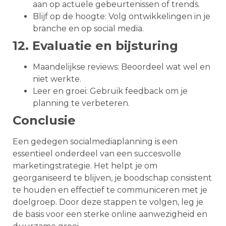
aan op actuele gebeurtenissen of trends.
Blijf op de hoogte: Volg ontwikkelingen in je
branche en op social media.
12. Evaluatie en bijsturing
Maandelijkse reviews: Beoordeel wat wel en
niet werkte.
Leer en groei: Gebruik feedback om je
planning te verbeteren.
Conclusie
Een gedegen socialmediaplanning is een
essentieel onderdeel van een succesvolle
marketingstrategie. Het helpt je om
georganiseerd te blijven, je boodschap consistent
te houden en effectief te communiceren met je
doelgroep. Door deze stappen te volgen, leg je
de basis voor een sterke online aanwezigheid en