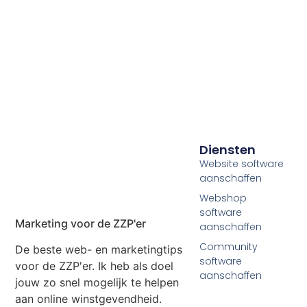
Diensten
Website software
aanschaffen
Webshop
software
Marketing voor de ZZP'er
aanschaffen
Community
De beste web- en marketingtips
software
voor de ZZP'er. Ik heb als doel
aanschaffen
jouw zo snel mogelijk te helpen
aan online winstgevendheid.