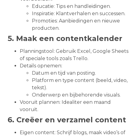
Educatie: Tips en handleidingen.
Inspiratie: Klantverhalen en successen.
Promoties: Aanbiedingen en nieuwe
producten.
5. Maak een contentkalender
Planningstool: Gebruik Excel, Google Sheets
of speciale tools zoals Trello.
Details opnemen:
Datum en tijd van posting.
Platform en type content (beeld, video,
tekst).
Onderwerp en bijbehorende visuals.
Vooruit plannen: Idealiter een maand
vooruit.
6. Creëer en verzamel content
Eigen content: Schrijf blogs, maak video’s of