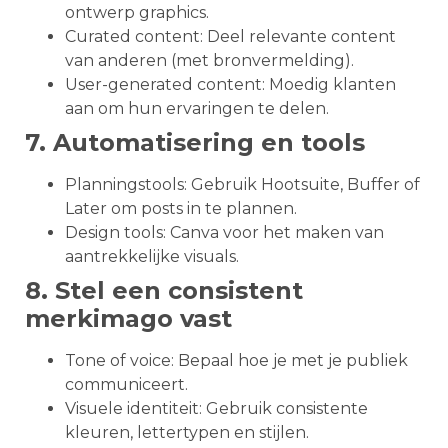
ontwerp graphics.
Curated content: Deel relevante content
van anderen (met bronvermelding).
User-generated content: Moedig klanten
aan om hun ervaringen te delen.
7. Automatisering en tools
Planningstools: Gebruik Hootsuite, Buffer of
Later om posts in te plannen.
Design tools: Canva voor het maken van
aantrekkelijke visuals.
8. Stel een consistent
merkimago vast
Tone of voice: Bepaal hoe je met je publiek
communiceert.
Visuele identiteit: Gebruik consistente
kleuren, lettertypen en stijlen.