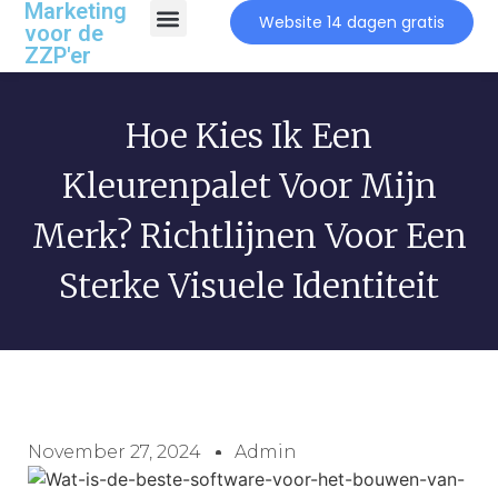
Marketing
Website 14 dagen gratis
voor de
ZZP'er
Hoe Kies Ik Een
Kleurenpalet Voor Mijn
Merk? Richtlijnen Voor Een
Sterke Visuele Identiteit
November 27, 2024
Admin