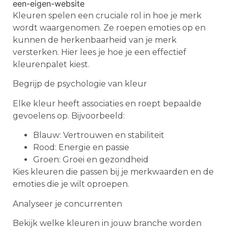
Kleuren spelen een cruciale rol in hoe je merk
wordt waargenomen. Ze roepen emoties op en
kunnen de herkenbaarheid van je merk
versterken. Hier lees je hoe je een effectief
kleurenpalet kiest.
Begrijp de psychologie van kleur
Elke kleur heeft associaties en roept bepaalde
gevoelens op. Bijvoorbeeld:
Blauw: Vertrouwen en stabiliteit
Rood: Energie en passie
Groen: Groei en gezondheid
Kies kleuren die passen bij je merkwaarden en de
emoties die je wilt oproepen.
Analyseer je concurrenten
Bekijk welke kleuren in jouw branche worden