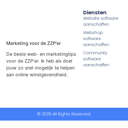
Diensten
Website software
aanschaffen
Webshop
software
Marketing voor de ZZP'er
aanschaffen
Community
De beste web- en marketingtips
software
voor de ZZP'er. Ik heb als doel
aanschaffen
jouw zo snel mogelijk te helpen
aan online winstgevendheid.
© 2026 All Rights Reserved.