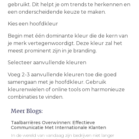
gebruikt. Dit helpt je om trends te herkennen en
een onderscheidende keuze te maken.
Kies een hoofdkleur
Begin met één dominante kleur die de kern van
je merk vertegenwoordigt. Deze kleur zal het
meest prominent zijn in je branding.
Selecteer aanvullende kleuren
Voeg 2-3 aanvullende kleuren toe die goed
samengaan met je hoofdkleur. Gebruik
kleurenwielen of online tools om harmonieuze
combinaties te vinden.
Meer Blogs:
Taalbarrières Overwinnen: Effectieve
Communicatie Met Internationale Klanten
In de wereld van vandaag zijn bedrijven niet langer