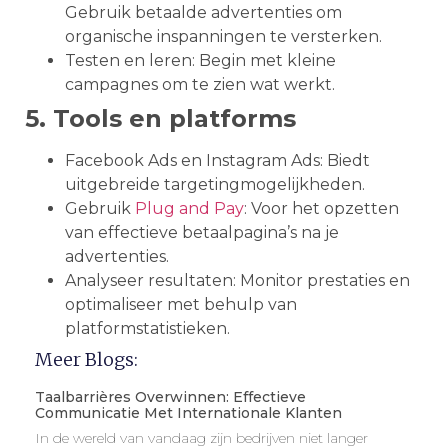
Gebruik betaalde advertenties om
organische inspanningen te versterken.
Testen en leren: Begin met kleine
campagnes om te zien wat werkt.
5. Tools en platforms
Facebook Ads en Instagram Ads: Biedt
uitgebreide targetingmogelijkheden.
Gebruik
Plug and Pay
: Voor het opzetten
van effectieve betaalpagina’s na je
advertenties.
Analyseer resultaten: Monitor prestaties en
optimaliseer met behulp van
platformstatistieken.
Meer Blogs:
Taalbarrières Overwinnen: Effectieve
Communicatie Met Internationale Klanten
In de wereld van vandaag zijn bedrijven niet langer