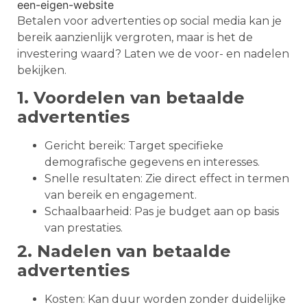
Betalen voor advertenties op social media kan je
bereik aanzienlijk vergroten, maar is het de
investering waard? Laten we de voor- en nadelen
bekijken.
1. Voordelen van betaalde
advertenties
Gericht bereik: Target specifieke
demografische gegevens en interesses.
Snelle resultaten: Zie direct effect in termen
van bereik en engagement.
Schaalbaarheid: Pas je budget aan op basis
van prestaties.
2. Nadelen van betaalde
advertenties
Kosten: Kan duur worden zonder duidelijke