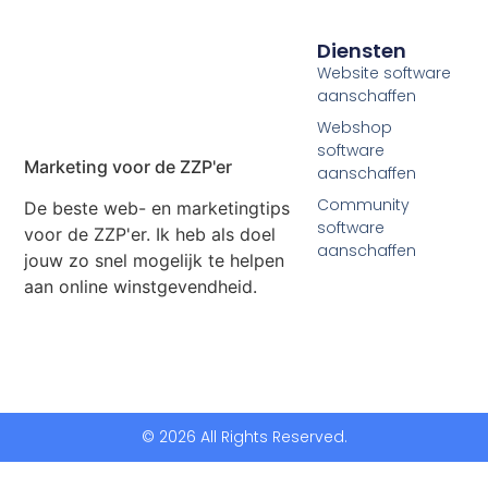
Diensten
Website software
aanschaffen
Webshop
software
Marketing voor de ZZP'er
aanschaffen
Community
De beste web- en marketingtips
software
voor de ZZP'er. Ik heb als doel
aanschaffen
jouw zo snel mogelijk te helpen
aan online winstgevendheid.
© 2026 All Rights Reserved.