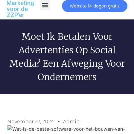
Marketing
Website 14 dagen gratis
voor de
ZZP'er
Moet Ik Betalen Voor
Advertenties Op Social
Media? Een Afweging Voor
Ondernemers
November 27, 2024
Admin