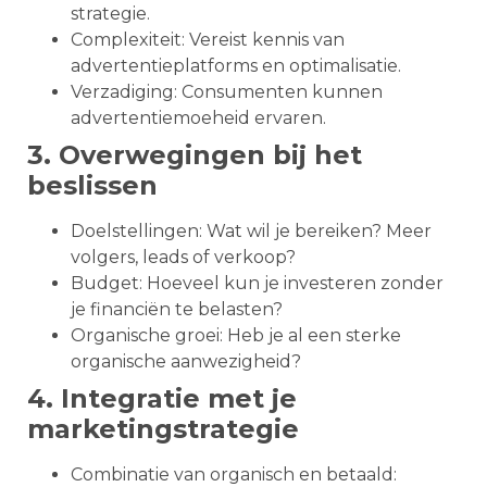
strategie.
Complexiteit: Vereist kennis van
advertentieplatforms en optimalisatie.
Verzadiging: Consumenten kunnen
advertentiemoeheid ervaren.
3. Overwegingen bij het
beslissen
Doelstellingen: Wat wil je bereiken? Meer
volgers, leads of verkoop?
Budget: Hoeveel kun je investeren zonder
je financiën te belasten?
Organische groei: Heb je al een sterke
organische aanwezigheid?
4. Integratie met je
marketingstrategie
Combinatie van organisch en betaald: