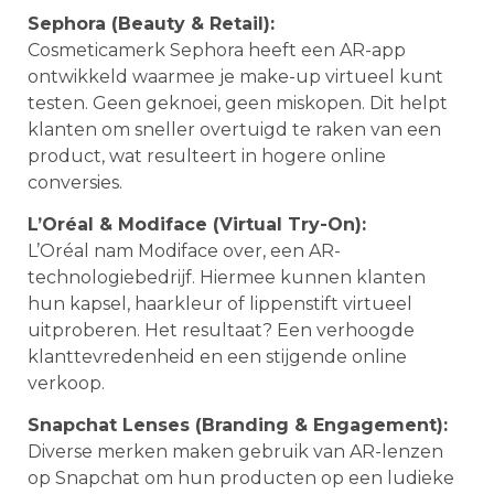
Sephora (Beauty & Retail):
Cosmeticamerk Sephora heeft een AR-app
ontwikkeld waarmee je make-up virtueel kunt
testen. Geen geknoei, geen miskopen. Dit helpt
klanten om sneller overtuigd te raken van een
product, wat resulteert in hogere online
conversies.
L’Oréal & Modiface (Virtual Try-On):
L’Oréal nam Modiface over, een AR-
technologiebedrijf. Hiermee kunnen klanten
hun kapsel, haarkleur of lippenstift virtueel
uitproberen. Het resultaat? Een verhoogde
klanttevredenheid en een stijgende online
verkoop.
Snapchat Lenses (Branding & Engagement):
Diverse merken maken gebruik van AR-lenzen
op Snapchat om hun producten op een ludieke