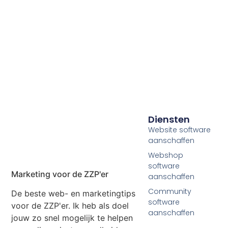
Diensten
Website software
aanschaffen
Webshop
software
Marketing voor de ZZP'er
aanschaffen
Community
De beste web- en marketingtips
software
voor de ZZP'er. Ik heb als doel
aanschaffen
jouw zo snel mogelijk te helpen