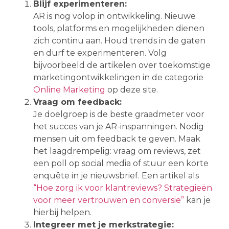
Blijf experimenteren:
AR is nog volop in ontwikkeling. Nieuwe
tools, platforms en mogelijkheden dienen
zich continu aan. Houd trends in de gaten
en durf te experimenteren. Volg
bijvoorbeeld de artikelen over toekomstige
marketingontwikkelingen in de categorie
Online Marketing
op deze site.
Vraag om feedback:
Je doelgroep is de beste graadmeter voor
het succes van je AR-inspanningen. Nodig
mensen uit om feedback te geven. Maak
het laagdrempelig: vraag om reviews, zet
een poll op social media of stuur een korte
enquête in je nieuwsbrief. Een artikel als
“Hoe zorg ik voor klantreviews? Strategieën
voor meer vertrouwen en conversie”
kan je
hierbij helpen.
Integreer met je merkstrategie: