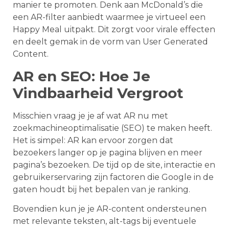
manier te promoten. Denk aan McDonald’s die
een AR-filter aanbiedt waarmee je virtueel een
Happy Meal uitpakt. Dit zorgt voor virale effecten
en deelt gemak in de vorm van User Generated
Content.
AR en SEO: Hoe Je
Vindbaarheid Vergroot
Misschien vraag je je af wat AR nu met
zoekmachineoptimalisatie (SEO) te maken heeft.
Het is simpel: AR kan ervoor zorgen dat
bezoekers langer op je pagina blijven en meer
pagina’s bezoeken. De tijd op de site, interactie en
gebruikerservaring zijn factoren die Google in de
gaten houdt bij het bepalen van je ranking.
Bovendien kun je je AR-content ondersteunen
met relevante teksten, alt-tags bij eventuele