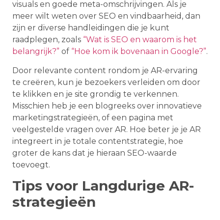
visuals en goede meta-omschrijvingen. Als je
meer wilt weten over SEO en vindbaarheid, dan
zijn er diverse handleidingen die je kunt
raadplegen, zoals
“Wat is SEO en waarom is het
belangrijk?”
of
“Hoe kom ik bovenaan in Google?”
.
Door relevante content rondom je AR-ervaring
te creëren, kun je bezoekers verleiden om door
te klikken en je site grondig te verkennen.
Misschien heb je een blogreeks over innovatieve
marketingstrategieën, of een pagina met
veelgestelde vragen over AR. Hoe beter je je AR
integreert in je totale contentstrategie, hoe
groter de kans dat je hieraan SEO-waarde
toevoegt.
Tips voor Langdurige AR-
strategieën