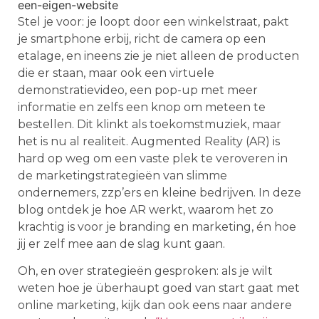
Stel je voor: je loopt door een winkelstraat, pakt
je smartphone erbij, richt de camera op een
etalage, en ineens zie je niet alleen de producten
die er staan, maar ook een virtuele
demonstratievideo, een pop-up met meer
informatie en zelfs een knop om meteen te
bestellen. Dit klinkt als toekomstmuziek, maar
het is nu al realiteit. Augmented Reality (AR) is
hard op weg om een vaste plek te veroveren in
de marketingstrategieën van slimme
ondernemers, zzp’ers en kleine bedrijven. In deze
blog ontdek je hoe AR werkt, waarom het zo
krachtig is voor je branding en marketing, én hoe
jij er zelf mee aan de slag kunt gaan.
Oh, en over strategieën gesproken: als je wilt
weten hoe je überhaupt goed van start gaat met
online marketing, kijk dan ook eens naar andere