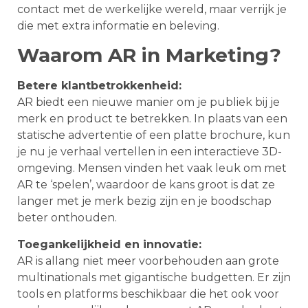
contact met de werkelijke wereld, maar verrijk je
die met extra informatie en beleving.
Waarom AR in Marketing?
Betere klantbetrokkenheid:
AR biedt een nieuwe manier om je publiek bij je
merk en product te betrekken. In plaats van een
statische advertentie of een platte brochure, kun
je nu je verhaal vertellen in een interactieve 3D-
omgeving. Mensen vinden het vaak leuk om met
AR te ‘spelen’, waardoor de kans groot is dat ze
langer met je merk bezig zijn en je boodschap
beter onthouden.
Toegankelijkheid en innovatie:
AR is allang niet meer voorbehouden aan grote
multinationals met gigantische budgetten. Er zijn
tools en platforms beschikbaar die het ook voor