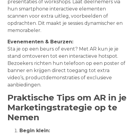
presentaties of workshops. Laat deelnemers via
hun smartphone interactieve elementen
scannen voor extra uitleg, voorbeelden of
opdrachten. Dit maakt je sessies dynamischer en
memorabeler.
Evenementen & Beurzen:
Sta je op een beurs of event? Met AR kun je je
stand omtoveren tot een interactieve hotspot.
Bezoekers richten hun telefoon op een poster of
banner en krijgen direct toegang tot extra
video’s, productdemonstraties of exclusieve
aanbiedingen.
Praktische Tips om AR in je
Marketingstrategie op te
Nemen
Begin klein: