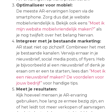
Optimaliseer voor mobiel:
De meeste AR-ervaringen lopen via de
smartphone. Zorg dus dat je website
mobielvriendelijk is. Bekijk ook eens
“Moet ik
mijn website mobielvriendelijk maken?”
als
je nog twijfelt over het belang hiervan.
Integreer met je bestaande marketing:
AR staat niet op zichzelf. Combineer het met
je bestaande kanalen. Verwijs ernaar in je
nieuwsbrief, social media posts, of flyers. Heb
je bijvoorbeeld al een nieuwsbrief of denk je
eraan om er een te starten, lees dan
“Moet ik
een nieuwsbrief maken? De voordelen voor
jouw bedrijf”
voor handige tips.
Meet je resultaten:
Kijk hoeveel mensen je AR-ervaring
gebruiken, hoe lang ze ermee bezig zijn, en
of het leidt tot meer verkopen of aanvragen.