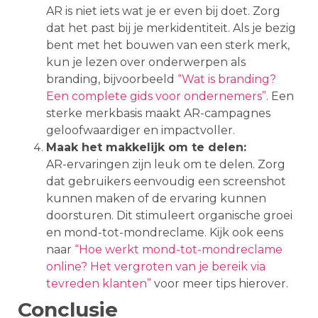
AR is niet iets wat je er even bij doet. Zorg
dat het past bij je merkidentiteit. Als je bezig
bent met het bouwen van een sterk merk,
kun je lezen over onderwerpen als
branding, bijvoorbeeld
“Wat is branding?
Een complete gids voor ondernemers”
. Een
sterke merkbasis maakt AR-campagnes
geloofwaardiger en impactvoller.
Maak het makkelijk om te delen:
AR-ervaringen zijn leuk om te delen. Zorg
dat gebruikers eenvoudig een screenshot
kunnen maken of de ervaring kunnen
doorsturen. Dit stimuleert organische groei
en mond-tot-mondreclame. Kijk ook eens
naar
“Hoe werkt mond-tot-mondreclame
online? Het vergroten van je bereik via
tevreden klanten”
voor meer tips hierover.
Conclusie