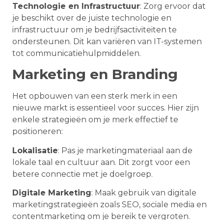
Technologie en Infrastructuur
: Zorg ervoor dat
je beschikt over de juiste technologie en
infrastructuur om je bedrijfsactiviteiten te
ondersteunen. Dit kan variëren van IT-systemen
tot communicatiehulpmiddelen.
Marketing en Branding
Het opbouwen van een sterk merk in een
nieuwe markt is essentieel voor succes. Hier zijn
enkele strategieën om je merk effectief te
positioneren:
Lokalisatie
: Pas je marketingmateriaal aan de
lokale taal en cultuur aan. Dit zorgt voor een
betere connectie met je doelgroep.
Digitale Marketing
: Maak gebruik van digitale
marketingstrategieën zoals SEO, sociale media en
contentmarketing om je bereik te vergroten.