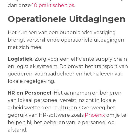
dan onze
10 praktische tips
.
Operationele Uitdagingen
Het runnen van een buitenlandse vestiging
brengt verschillende operationele uitdagingen
met zich mee.
Logistiek
: Zorg voor een efficiënte supply chain
en logistiek systeem. Dit omvat het transport van
goederen, voorraadbeheer en het naleven van
lokale regelgeving.
HR en Personeel
: Het aannemen en beheren
van lokaal personeel vereist inzicht in lokale
arbeidswetten en -culturen. Overweeg het
gebruik van HR-software zoals
Phoenix
om je te
helpen bij het beheren van je personeel op
afstand.