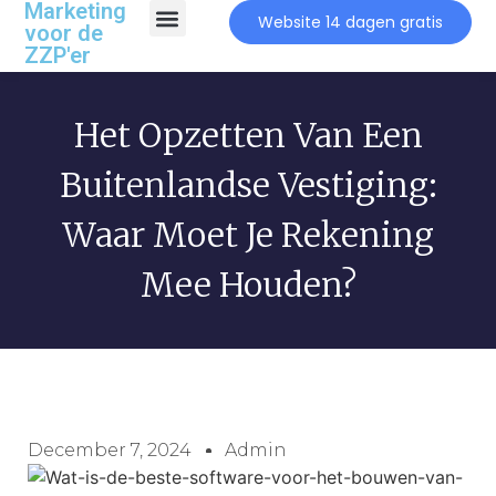
Marketing
Website 14 dagen gratis
voor de
ZZP'er
Het Opzetten Van Een
Buitenlandse Vestiging:
Waar Moet Je Rekening
Mee Houden?
December 7, 2024
Admin