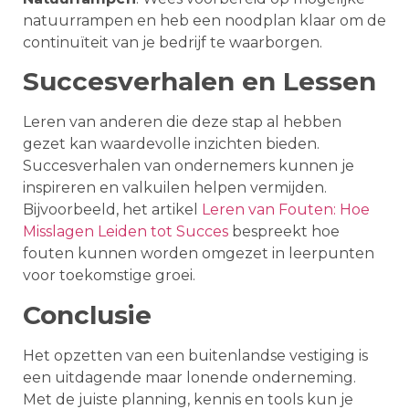
natuurrampen en heb een noodplan klaar om de
continuïteit van je bedrijf te waarborgen.
Succesverhalen en Lessen
Leren van anderen die deze stap al hebben
gezet kan waardevolle inzichten bieden.
Succesverhalen van ondernemers kunnen je
inspireren en valkuilen helpen vermijden.
Bijvoorbeeld, het artikel
Leren van Fouten: Hoe
Misslagen Leiden tot Succes
bespreekt hoe
fouten kunnen worden omgezet in leerpunten
voor toekomstige groei.
Conclusie
Het opzetten van een buitenlandse vestiging is
een uitdagende maar lonende onderneming.
Met de juiste planning, kennis en tools kun je