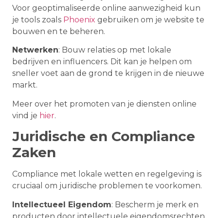
Voor geoptimaliseerde online aanwezigheid kun
je tools zoals
Phoenix
gebruiken om je website te
bouwen en te beheren.
Netwerken
: Bouw relaties op met lokale
bedrijven en influencers. Dit kan je helpen om
sneller voet aan de grond te krijgen in de nieuwe
markt.
Meer over het promoten van je diensten online
vind je
hier
.
Juridische en Compliance
Zaken
Compliance met lokale wetten en regelgeving is
cruciaal om juridische problemen te voorkomen.
Intellectueel Eigendom
: Bescherm je merk en
producten door intellectuele eigendomsrechten