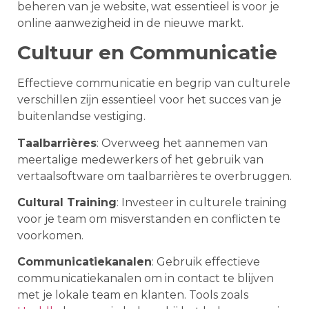
beheren van je website, wat essentieel is voor je
online aanwezigheid in de nieuwe markt.
Cultuur en Communicatie
Effectieve communicatie en begrip van culturele
verschillen zijn essentieel voor het succes van je
buitenlandse vestiging.
Taalbarrières
: Overweeg het aannemen van
meertalige medewerkers of het gebruik van
vertaalsoftware om taalbarrières te overbruggen.
Cultural Training
: Investeer in culturele training
voor je team om misverstanden en conflicten te
voorkomen.
Communicatiekanalen
: Gebruik effectieve
communicatiekanalen om in contact te blijven
met je lokale team en klanten. Tools zoals