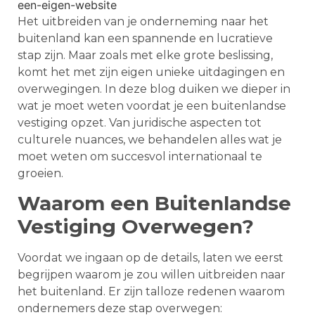
Het uitbreiden van je onderneming naar het
buitenland kan een spannende en lucratieve
stap zijn. Maar zoals met elke grote beslissing,
komt het met zijn eigen unieke uitdagingen en
overwegingen. In deze blog duiken we dieper in
wat je moet weten voordat je een buitenlandse
vestiging opzet. Van juridische aspecten tot
culturele nuances, we behandelen alles wat je
moet weten om succesvol internationaal te
groeien.
Waarom een Buitenlandse
Vestiging Overwegen?
Voordat we ingaan op de details, laten we eerst
begrijpen waarom je zou willen uitbreiden naar
het buitenland. Er zijn talloze redenen waarom
ondernemers deze stap overwegen: