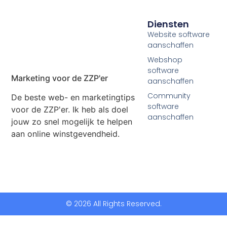
Diensten
Website software
aanschaffen
Webshop
software
Marketing voor de ZZP'er
aanschaffen
Community
De beste web- en marketingtips
software
voor de ZZP'er. Ik heb als doel
aanschaffen
jouw zo snel mogelijk te helpen
aan online winstgevendheid.
© 2026 All Rights Reserved.