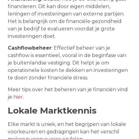
financieren. Dit kan door eigen middelen,
leningen of investeringen van externe partijen.
Het is belangrijk om de financiële gezondheid
van je bedrijf te evalueren voordat je grote
investeringen doet.
Cashflowbeheer
: Effectief beheer van je
cashflow is essentieel, vooral in de beginfase van
je buitenlandse vestiging. Dit helpt je om
operationele kosten te dekken en investeringen
te doen zonder financiële stress.
Meer tips over het beheren van je financiën vind
je
hier
.
Lokale Marktkennis
Elke markt is uniek, en het begrijpen van lokale
voorkeuren en gedragingen kan het verschil