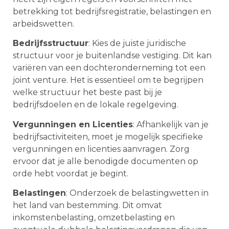
betrekking tot bedrijfsregistratie, belastingen en
arbeidswetten.
Bedrijfsstructuur
: Kies de juiste juridische
structuur voor je buitenlandse vestiging. Dit kan
variëren van een dochteronderneming tot een
joint venture. Het is essentieel om te begrijpen
welke structuur het beste past bij je
bedrijfsdoelen en de lokale regelgeving.
Vergunningen en Licenties
: Afhankelijk van je
bedrijfsactiviteiten, moet je mogelijk specifieke
vergunningen en licenties aanvragen. Zorg
ervoor dat je alle benodigde documenten op
orde hebt voordat je begint.
Belastingen
: Onderzoek de belastingwetten in
het land van bestemming. Dit omvat
inkomstenbelasting, omzetbelasting en