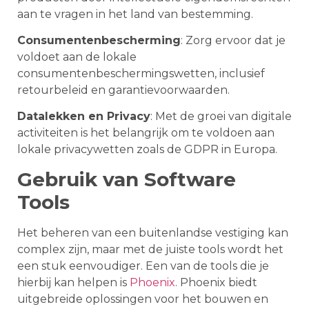
aan te vragen in het land van bestemming.
Consumentenbescherming
: Zorg ervoor dat je
voldoet aan de lokale
consumentenbeschermingswetten, inclusief
retourbeleid en garantievoorwaarden.
Datalekken en Privacy
: Met de groei van digitale
activiteiten is het belangrijk om te voldoen aan
lokale privacywetten zoals de GDPR in Europa.
Gebruik van Software
Tools
Het beheren van een buitenlandse vestiging kan
complex zijn, maar met de juiste tools wordt het
een stuk eenvoudiger. Een van de tools die je
hierbij kan helpen is
Phoenix
. Phoenix biedt
uitgebreide oplossingen voor het bouwen en