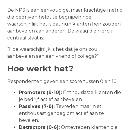
De NPS is een eenvoudige, maar krachtige metric
die bedrijven helpt te begrijpen hoe
waarschijnlijk het is dat hun klanten hen zouden
aanbevelen aan anderen. De vraag die hierbij
centraal staat is:
“Hoe waarschijnlijk is het dat je ons zou
aanbevelen aan een vriend of collega?”
Hoe werkt het?
Respondenten geven een score tussen 0 en 10:
Promoters (9-10):
Enthousiaste klanten die
je bedrijf actief aanbevelen.
Passives (7-8):
Tevreden maar niet
enthousiast genoeg om actief aan te
bevelen.
Detractors (0-6):
Ontevreden klanten die