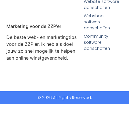
Website software
aanschaffen
Webshop
software
Marketing voor de ZZP'er
aanschaffen
Community
De beste web- en marketingtips
software
voor de ZZP'er. Ik heb als doel
aanschaffen
jouw zo snel mogelijk te helpen
aan online winstgevendheid.
© 2026 All Rights Reserved.