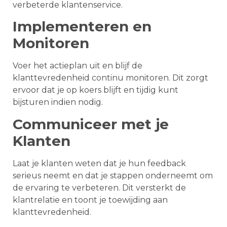
verbeterde klantenservice.
Implementeren en
Monitoren
Voer het actieplan uit en blijf de
klanttevredenheid continu monitoren. Dit zorgt
ervoor dat je op koers blijft en tijdig kunt
bijsturen indien nodig.
Communiceer met je
Klanten
Laat je klanten weten dat je hun feedback
serieus neemt en dat je stappen onderneemt om
de ervaring te verbeteren. Dit versterkt de
klantrelatie en toont je toewijding aan
klanttevredenheid.