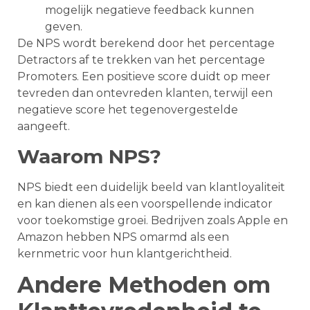
mogelijk negatieve feedback kunnen
geven.
De NPS wordt berekend door het percentage
Detractors af te trekken van het percentage
Promoters. Een positieve score duidt op meer
tevreden dan ontevreden klanten, terwijl een
negatieve score het tegenovergestelde
aangeeft.
Waarom NPS?
NPS biedt een duidelijk beeld van klantloyaliteit
en kan dienen als een voorspellende indicator
voor toekomstige groei. Bedrijven zoals Apple en
Amazon hebben NPS omarmd als een
kernmetric voor hun klantgerichtheid.
Andere Methoden om