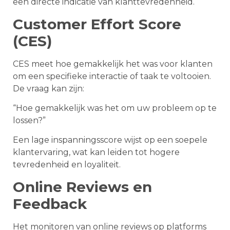
een directe indicatie van klanttevredenheid.
Customer Effort Score
(CES)
CES meet hoe gemakkelijk het was voor klanten
om een specifieke interactie of taak te voltooien.
De vraag kan zijn:
“Hoe gemakkelijk was het om uw probleem op te
lossen?”
Een lage inspanningsscore wijst op een soepele
klantervaring, wat kan leiden tot hogere
tevredenheid en loyaliteit.
Online Reviews en
Feedback
Het monitoren van online reviews op platforms