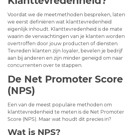
Klanttevredenheid?
Voordat we de meetmethoden bespreken, laten
we eerst definiëren wat klanttevredenheid
eigenlijk inhoudt. Klanttevredenheid is de mate
waarin de verwachtingen van je klanten worden
overtroffen door jouw producten of diensten.
Tevreden klanten zijn loyaler, bevelen je bedrijf
aan bij anderen en zijn minder geneigd om naar
concurrenten over te stappen.
De Net Promoter Score
(NPS)
Een van de meest populaire methoden om
klanttevredenheid te meten is de Net Promoter
Score (NPS). Maar wat houdt dit precies in?
Wat is NPS?