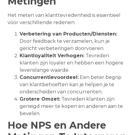
Metingen
Het meten van klanttevredenheid is essentieel
voor verschillende redenen:
Verbetering van Producten/Diensten:
Door feedback te verzamelen, kun je
gericht verbeteringen doorvoeren.
Klantloyaliteit Verhogen:
Tevreden
klanten zijn loyaler en hebben een hogere
levenslange waarde.
Concurrentievoordeel:
Een beter begrip
van klantbehoeften kan je helpen je te
onderscheiden van concurrenten.
Grotere Omzet:
Tevreden klanten zijn
geneigd meer te kopen en anderen aan te
bevelen.
Hoe NPS en Andere