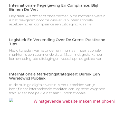
Internationale Regelgeving En Compliance: Blijf
Binnen De Wet
Hey daar! Als zzp’er of ondernemer in de moderne wereld
is het navigeren door de wirwar van internationale
regelgeving en compliance een uitdaging waar je
Logistiek En Verzending Over De Grens: Praktische
Tips
Het uitbreiden van je onderneming naar internationale
markten is een spannende stap. Maar met grote kansen
komen ook grote uitdagingen, vooral op het gebied van
Internationale Marketingstrategieën: Bereik Een
Wereldwijd Publiek
In de huidige digitale wereld is het uitbreiden van je
bedrijf naar internationale markten een logische volgende
stap. Maar hoe pak je dat aan? Internationale