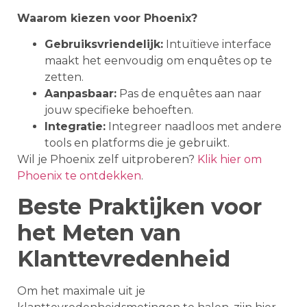
Waarom kiezen voor Phoenix?
Gebruiksvriendelijk:
Intuïtieve interface
maakt het eenvoudig om enquêtes op te
zetten.
Aanpasbaar:
Pas de enquêtes aan naar
jouw specifieke behoeften.
Integratie:
Integreer naadloos met andere
tools en platforms die je gebruikt.
Wil je Phoenix zelf uitproberen?
Klik hier om
Phoenix te ontdekken
.
Beste Praktijken voor
het Meten van
Klanttevredenheid
Om het maximale uit je