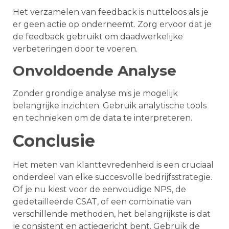
Het verzamelen van feedback is nutteloos als je
er geen actie op onderneemt. Zorg ervoor dat je
de feedback gebruikt om daadwerkelijke
verbeteringen door te voeren.
Onvoldoende Analyse
Zonder grondige analyse mis je mogelijk
belangrijke inzichten. Gebruik analytische tools
en technieken om de data te interpreteren.
Conclusie
Het meten van klanttevredenheid is een cruciaal
onderdeel van elke succesvolle bedrijfsstrategie.
Of je nu kiest voor de eenvoudige NPS, de
gedetailleerde CSAT, of een combinatie van
verschillende methoden, het belangrijkste is dat
je consistent en actiegericht bent. Gebruik de