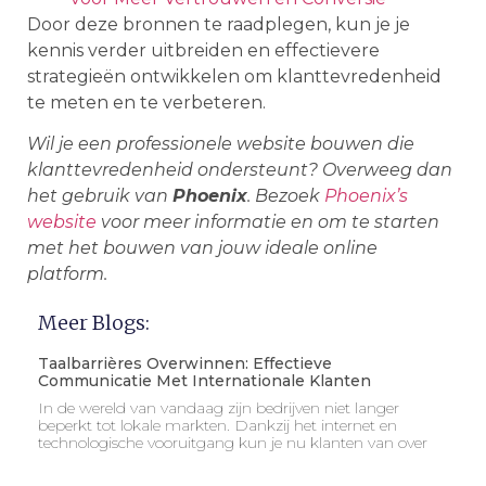
Door deze bronnen te raadplegen, kun je je
kennis verder uitbreiden en effectievere
strategieën ontwikkelen om klanttevredenheid
te meten en te verbeteren.
Wil je een professionele website bouwen die
klanttevredenheid ondersteunt? Overweeg dan
het gebruik van
Phoenix
. Bezoek
Phoenix’s
website
voor meer informatie en om te starten
met het bouwen van jouw ideale online
platform.
Meer Blogs:
Taalbarrières Overwinnen: Effectieve
Communicatie Met Internationale Klanten
In de wereld van vandaag zijn bedrijven niet langer
beperkt tot lokale markten. Dankzij het internet en
technologische vooruitgang kun je nu klanten van over