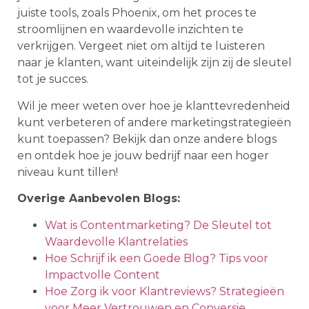
juiste tools, zoals Phoenix, om het proces te
stroomlijnen en waardevolle inzichten te
verkrijgen. Vergeet niet om altijd te luisteren
naar je klanten, want uiteindelijk zijn zij de sleutel
tot je succes.
Wil je meer weten over hoe je klanttevredenheid
kunt verbeteren of andere marketingstrategieën
kunt toepassen? Bekijk dan onze andere blogs
en ontdek hoe je jouw bedrijf naar een hoger
niveau kunt tillen!
Overige Aanbevolen Blogs:
Wat is Contentmarketing? De Sleutel tot
Waardevolle Klantrelaties
Hoe Schrijf ik een Goede Blog? Tips voor
Impactvolle Content
Hoe Zorg ik voor Klantreviews? Strategieën
voor Meer Vertrouwen en Conversie