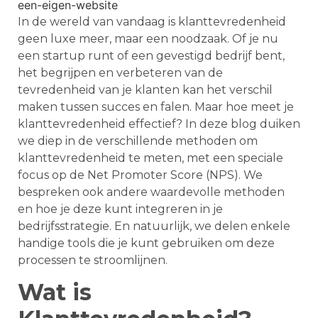
In de wereld van vandaag is klanttevredenheid
geen luxe meer, maar een noodzaak. Of je nu
een startup runt of een gevestigd bedrijf bent,
het begrijpen en verbeteren van de
tevredenheid van je klanten kan het verschil
maken tussen succes en falen. Maar hoe meet je
klanttevredenheid effectief? In deze blog duiken
we diep in de verschillende methoden om
klanttevredenheid te meten, met een speciale
focus op de Net Promoter Score (NPS). We
bespreken ook andere waardevolle methoden
en hoe je deze kunt integreren in je
bedrijfsstrategie. En natuurlijk, we delen enkele
handige tools die je kunt gebruiken om deze
processen te stroomlijnen.
Wat is