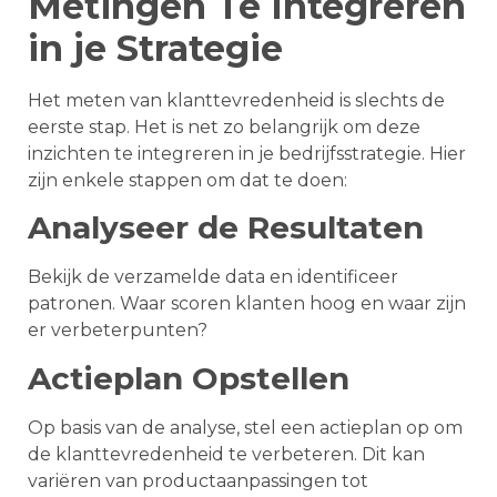
Metingen Te Integreren
in je Strategie
Het meten van klanttevredenheid is slechts de
eerste stap. Het is net zo belangrijk om deze
inzichten te integreren in je bedrijfsstrategie. Hier
zijn enkele stappen om dat te doen:
Analyseer de Resultaten
Bekijk de verzamelde data en identificeer
patronen. Waar scoren klanten hoog en waar zijn
er verbeterpunten?
Actieplan Opstellen
Op basis van de analyse, stel een actieplan op om
de klanttevredenheid te verbeteren. Dit kan
variëren van productaanpassingen tot