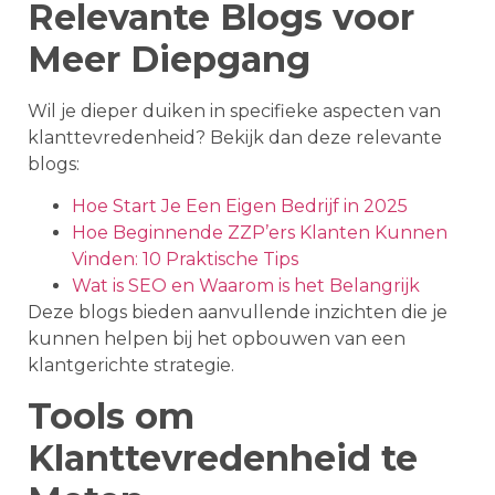
Relevante Blogs voor
Meer Diepgang
Wil je dieper duiken in specifieke aspecten van
klanttevredenheid? Bekijk dan deze relevante
blogs:
Hoe Start Je Een Eigen Bedrijf in 2025
Hoe Beginnende ZZP’ers Klanten Kunnen
Vinden: 10 Praktische Tips
Wat is SEO en Waarom is het Belangrijk
Deze blogs bieden aanvullende inzichten die je
kunnen helpen bij het opbouwen van een
klantgerichte strategie.
Tools om
Klanttevredenheid te