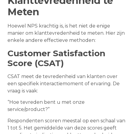
Klanttevredenheid te
Meten
Hoewel NPS krachtig is, is het niet de enige
manier om klanttevredenheid te meten. Hier zijn
enkele andere effectieve methoden:
Customer Satisfaction
Score (CSAT)
CSAT meet de tevredenheid van klanten over
een specifiek interactiemoment of ervaring. De
vraag is vaak:
“Hoe tevreden bent u met onze
service/product?”
Respondenten scoren meestal op een schaal van
1 tot 5. Het gemiddelde van deze scores geeft