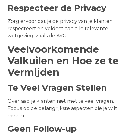
Respecteer de Privacy
Zorg ervoor dat je de privacy van je klanten
respecteert en voldoet aan alle relevante
wetgeving, zoals de AVG.
Veelvoorkomende
Valkuilen en Hoe ze te
Vermijden
Te Veel Vragen Stellen
Overlaad je klanten niet met te veel vragen.
Focus op de belangrijkste aspecten die je wilt
meten.
Geen Follow-up