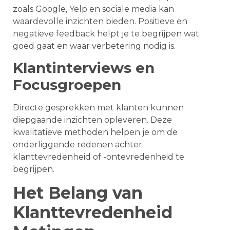
zoals Google, Yelp en sociale media kan
waardevolle inzichten bieden. Positieve en
negatieve feedback helpt je te begrijpen wat
goed gaat en waar verbetering nodig is.
Klantinterviews en
Focusgroepen
Directe gesprekken met klanten kunnen
diepgaande inzichten opleveren. Deze
kwalitatieve methoden helpen je om de
onderliggende redenen achter
klanttevredenheid of -ontevredenheid te
begrijpen.
Het Belang van
Klanttevredenheid