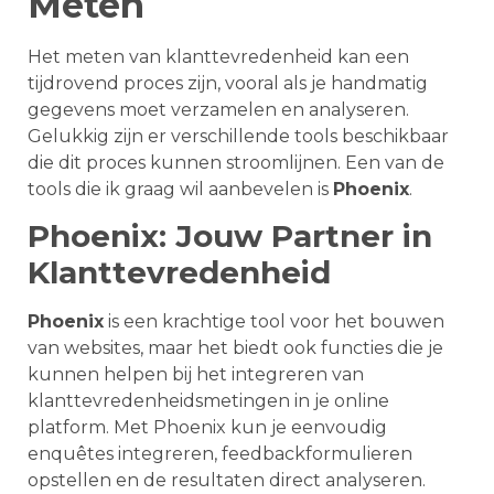
Meten
Het meten van klanttevredenheid kan een
tijdrovend proces zijn, vooral als je handmatig
gegevens moet verzamelen en analyseren.
Gelukkig zijn er verschillende tools beschikbaar
die dit proces kunnen stroomlijnen. Een van de
tools die ik graag wil aanbevelen is
Phoenix
.
Phoenix: Jouw Partner in
Klanttevredenheid
Phoenix
is een krachtige tool voor het bouwen
van websites, maar het biedt ook functies die je
kunnen helpen bij het integreren van
klanttevredenheidsmetingen in je online
platform. Met Phoenix kun je eenvoudig
enquêtes integreren, feedbackformulieren
opstellen en de resultaten direct analyseren.