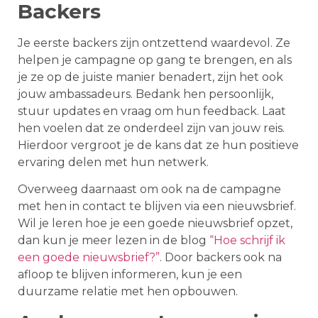
Backers
Je eerste backers zijn ontzettend waardevol. Ze
helpen je campagne op gang te brengen, en als
je ze op de juiste manier benadert, zijn het ook
jouw ambassadeurs. Bedank hen persoonlijk,
stuur updates en vraag om hun feedback. Laat
hen voelen dat ze onderdeel zijn van jouw reis.
Hierdoor vergroot je de kans dat ze hun positieve
ervaring delen met hun netwerk.
Overweeg daarnaast om ook na de campagne
met hen in contact te blijven via een nieuwsbrief.
Wil je leren hoe je een goede nieuwsbrief opzet,
dan kun je meer lezen in de blog
“Hoe schrijf ik
een goede nieuwsbrief?”
. Door backers ook na
afloop te blijven informeren, kun je een
duurzame relatie met hen opbouwen.