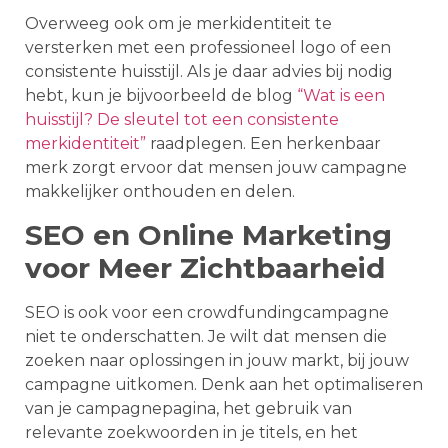
Overweeg ook om je merkidentiteit te
versterken met een professioneel logo of een
consistente huisstijl. Als je daar advies bij nodig
hebt, kun je bijvoorbeeld de blog
“Wat is een
huisstijl? De sleutel tot een consistente
merkidentiteit”
raadplegen. Een herkenbaar
merk zorgt ervoor dat mensen jouw campagne
makkelijker onthouden en delen.
SEO en Online Marketing
voor Meer Zichtbaarheid
SEO is ook voor een crowdfundingcampagne
niet te onderschatten. Je wilt dat mensen die
zoeken naar oplossingen in jouw markt, bij jouw
campagne uitkomen. Denk aan het optimaliseren
van je campagnepagina, het gebruik van
relevante zoekwoorden in je titels, en het