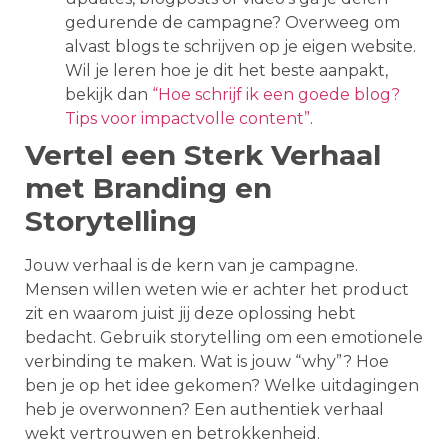
gedurende de campagne? Overweeg om
alvast blogs te schrijven op je eigen website.
Wil je leren hoe je dit het beste aanpakt,
bekijk dan
“Hoe schrijf ik een goede blog?
Tips voor impactvolle content”
.
Vertel een Sterk Verhaal
met Branding en
Storytelling
Jouw verhaal is de kern van je campagne.
Mensen willen weten wie er achter het product
zit en waarom juist jij deze oplossing hebt
bedacht. Gebruik storytelling om een emotionele
verbinding te maken. Wat is jouw “why”? Hoe
ben je op het idee gekomen? Welke uitdagingen
heb je overwonnen? Een authentiek verhaal
wekt vertrouwen en betrokkenheid.