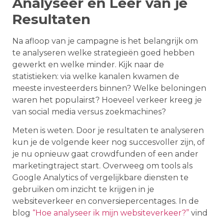
Analyseer en Leer van je
Resultaten
Na afloop van je campagne is het belangrijk om
te analyseren welke strategieën goed hebben
gewerkt en welke minder. Kijk naar de
statistieken: via welke kanalen kwamen de
meeste investeerders binnen? Welke beloningen
waren het populairst? Hoeveel verkeer kreeg je
van social media versus zoekmachines?
Meten is weten. Door je resultaten te analyseren
kun je de volgende keer nog succesvoller zijn, of
je nu opnieuw gaat crowdfunden of een ander
marketingtraject start. Overweeg om tools als
Google Analytics of vergelijkbare diensten te
gebruiken om inzicht te krijgen in je
websiteverkeer en conversiepercentages. In de
blog
“Hoe analyseer ik mijn websiteverkeer?”
vind