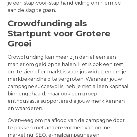
je een stap-voor-stap handleiding om hiermee
aan de slag te gaan.
Crowdfunding als
Startpunt voor Grotere
Groei
Crowdfunding kan meer zijn dan alleen een
manier om geld op te halen. Het is ook een test
om te zien of er markt is voor jouw idee en om je
merkbekendheid te vergroten. Wanneer jouw
campagne succesvol is, heb je niet alleen kapitaal
binnengehaald, maar ook een groep
enthousiaste supporters die jouw merk kennen
en waarderen.
Overweeg om na afloop van de campagne door
te pakken met andere vormen van online
marketing, SEO, e-mailcampagnes en