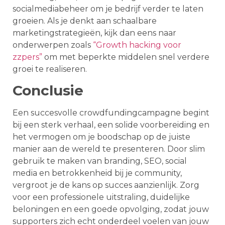
socialmediabeheer om je bedrijf verder te laten
groeien. Als je denkt aan schaalbare
marketingstrategieën, kijk dan eens naar
onderwerpen zoals
“Growth hacking voor
zzpers”
om met beperkte middelen snel verdere
groei te realiseren.
Conclusie
Een succesvolle crowdfundingcampagne begint
bij een sterk verhaal, een solide voorbereiding en
het vermogen om je boodschap op de juiste
manier aan de wereld te presenteren. Door slim
gebruik te maken van branding, SEO, social
media en betrokkenheid bij je community,
vergroot je de kans op succes aanzienlijk. Zorg
voor een professionele uitstraling, duidelijke
beloningen en een goede opvolging, zodat jouw
supporters zich echt onderdeel voelen van jouw