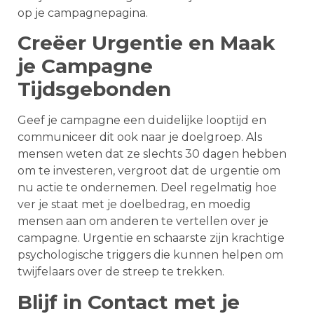
op je campagnepagina.
Creëer Urgentie en Maak
je Campagne
Tijdsgebonden
Geef je campagne een duidelijke looptijd en
communiceer dit ook naar je doelgroep. Als
mensen weten dat ze slechts 30 dagen hebben
om te investeren, vergroot dat de urgentie om
nu actie te ondernemen. Deel regelmatig hoe
ver je staat met je doelbedrag, en moedig
mensen aan om anderen te vertellen over je
campagne. Urgentie en schaarste zijn krachtige
psychologische triggers die kunnen helpen om
twijfelaars over de streep te trekken.
Blijf in Contact met je