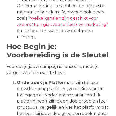
Onlinemarketing is essentieel om de juiste
mensen te bereiken. Overweeg ook blogs
zoals
“Welke kanalen zijn geschikt voor
zzpers? Een gids voor effectieve marketing”
om te bepalen waar jouw doelgroep
uithangt.
Hoe Begin je:
Voorbereiding is de Sleutel
Voordat je jouw campagne lanceert, moet je
zorgen voor een solide basis:
Onderzoek je Platform:
Er zijn talloze
crowdfundingplatforms, zoals Kickstarter,
Indiegogo of Nederlandse varianten. Elk
platform heeft zijn eigen doelgroep en fee-
structuur. Vergelijk en kies het platform dat
het best bij jouw doelgroep en doelen past.