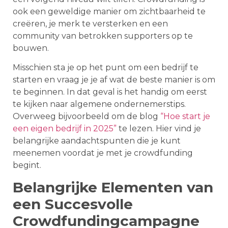
ook een geweldige manier om zichtbaarheid te
creëren, je merk te versterken en een
community van betrokken supporters op te
bouwen.
Misschien sta je op het punt om een bedrijf te
starten en vraag je je af wat de beste manier is om
te beginnen. In dat geval is het handig om eerst
te kijken naar algemene ondernemerstips.
Overweeg bijvoorbeeld om de blog
“Hoe start je
een eigen bedrijf in 2025”
te lezen. Hier vind je
belangrijke aandachtspunten die je kunt
meenemen voordat je met je crowdfunding
begint.
Belangrijke Elementen van
een Succesvolle
Crowdfundingcampagne