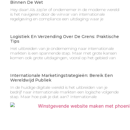
Binnen De Wet
Hey daar! Als zzp’er of ondernemer in de moderne wereld
is het navigeren door de wirwar van internationale
regelgeving en compliance een uitdaging waar je
Logistiek En Verzending Over De Grens: Praktische
Tips
Het uitbreiden van je onderneming naar internationale
markten is een spannende stap. Maar met grote kansen
komen ook grote uitdagingen, vooral op het gebied van
Internationale Marketingstrategieën: Bereik Een
Wereldwijd Publiek
In de huidige digitale wereld is het uitbreiden van je
bedrijf naar internationale markten een logische volgende
stap. Maar hoe pak je dat aan? Internationale