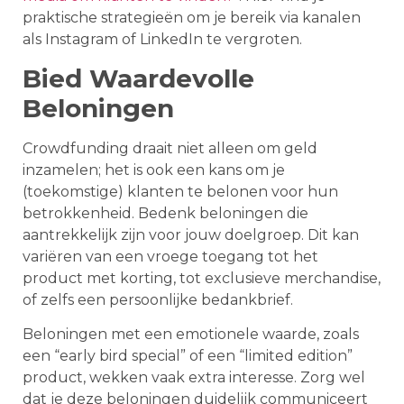
praktische strategieën om je bereik via kanalen
als Instagram of LinkedIn te vergroten.
Bied Waardevolle
Beloningen
Crowdfunding draait niet alleen om geld
inzamelen; het is ook een kans om je
(toekomstige) klanten te belonen voor hun
betrokkenheid. Bedenk beloningen die
aantrekkelijk zijn voor jouw doelgroep. Dit kan
variëren van een vroege toegang tot het
product met korting, tot exclusieve merchandise,
of zelfs een persoonlijke bedankbrief.
Beloningen met een emotionele waarde, zoals
een “early bird special” of een “limited edition”
product, wekken vaak extra interesse. Zorg wel
dat je deze beloningen duidelijk communiceert