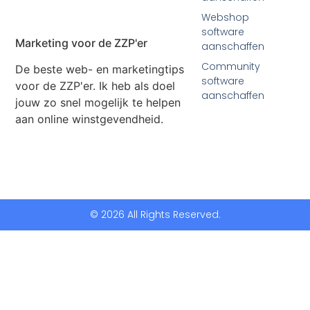
Webshop
software
Marketing voor de ZZP'er
aanschaffen
Community
De beste web- en marketingtips
software
voor de ZZP'er. Ik heb als doel
aanschaffen
jouw zo snel mogelijk te helpen
aan online winstgevendheid.
© 2026 All Rights Reserved.