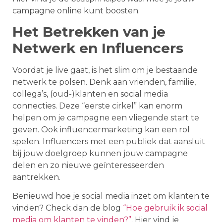
campagne online kunt boosten.
Het Betrekken van je
Netwerk en Influencers
Voordat je live gaat, is het slim om je bestaande
netwerk te polsen. Denk aan vrienden, familie,
collega’s, (oud-)klanten en social media
connecties. Deze “eerste cirkel” kan enorm
helpen om je campagne een vliegende start te
geven. Ook influencermarketing kan een rol
spelen. Influencers met een publiek dat aansluit
bij jouw doelgroep kunnen jouw campagne
delen en zo nieuwe geïnteresseerden
aantrekken.
Benieuwd hoe je social media inzet om klanten te
vinden? Check dan de blog
“Hoe gebruik ik social
media om klanten te vinden?”
. Hier vind je