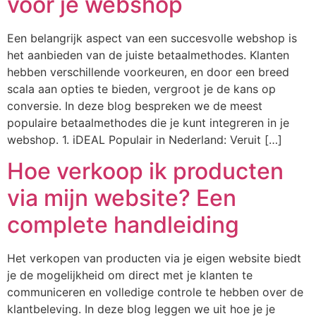
voor je webshop
Een belangrijk aspect van een succesvolle webshop is
het aanbieden van de juiste betaalmethodes. Klanten
hebben verschillende voorkeuren, en door een breed
scala aan opties te bieden, vergroot je de kans op
conversie. In deze blog bespreken we de meest
populaire betaalmethodes die je kunt integreren in je
webshop. 1. iDEAL Populair in Nederland: Veruit […]
Hoe verkoop ik producten
via mijn website? Een
complete handleiding
Het verkopen van producten via je eigen website biedt
je de mogelijkheid om direct met je klanten te
communiceren en volledige controle te hebben over de
klantbeleving. In deze blog leggen we uit hoe je je