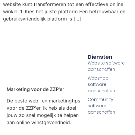
website kunt transformeren tot een effectieve online
winkel. 1. Kies het juiste platform Een betrouwbaar en
gebruiksvriendelijk platform is […]
Diensten
Website software
aanschaffen
Webshop
software
Marketing voor de ZZP'er
aanschaffen
Community
De beste web- en marketingtips
software
voor de ZZP'er. Ik heb als doel
aanschaffen
jouw zo snel mogelijk te helpen
aan online winstgevendheid.