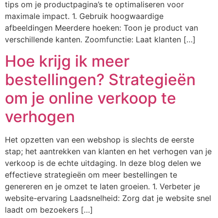
tips om je productpagina’s te optimaliseren voor
maximale impact. 1. Gebruik hoogwaardige
afbeeldingen Meerdere hoeken: Toon je product van
verschillende kanten. Zoomfunctie: Laat klanten […]
Hoe krijg ik meer
bestellingen? Strategieën
om je online verkoop te
verhogen
Het opzetten van een webshop is slechts de eerste
stap; het aantrekken van klanten en het verhogen van je
verkoop is de echte uitdaging. In deze blog delen we
effectieve strategieën om meer bestellingen te
genereren en je omzet te laten groeien. 1. Verbeter je
website-ervaring Laadsnelheid: Zorg dat je website snel
laadt om bezoekers […]