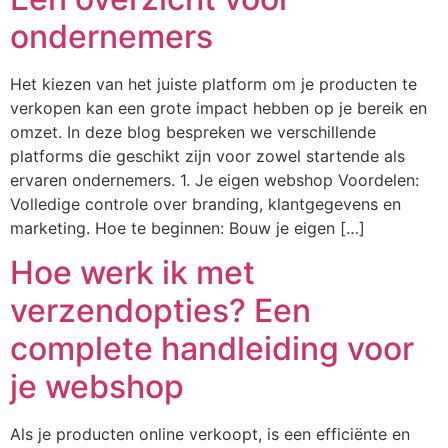
ondernemers
Het kiezen van het juiste platform om je producten te
verkopen kan een grote impact hebben op je bereik en
omzet. In deze blog bespreken we verschillende
platforms die geschikt zijn voor zowel startende als
ervaren ondernemers. 1. Je eigen webshop Voordelen:
Volledige controle over branding, klantgegevens en
marketing. Hoe te beginnen: Bouw je eigen […]
Hoe werk ik met
verzendopties? Een
complete handleiding voor
je webshop
Als je producten online verkoopt, is een efficiënte en