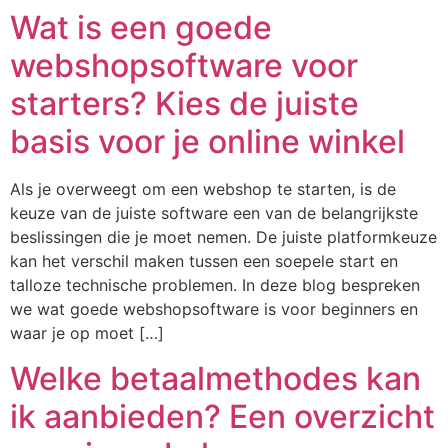
Wat is een goede
webshopsoftware voor
starters? Kies de juiste
basis voor je online winkel
Als je overweegt om een webshop te starten, is de
keuze van de juiste software een van de belangrijkste
beslissingen die je moet nemen. De juiste platformkeuze
kan het verschil maken tussen een soepele start en
talloze technische problemen. In deze blog bespreken
we wat goede webshopsoftware is voor beginners en
waar je op moet […]
Welke betaalmethodes kan
ik aanbieden? Een overzicht