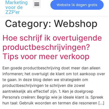
Marketing
Website 14 dagen gratis
voor de
ZZP'er
Category:
Webshop
Hoe schrijf ik overtuigende
productbeschrijvingen?
Tips voor meer verkoop
Een goede productbeschrijving doet meer dan alleen
informeren; het overtuigt de klant om tot aankoop over
te gaan. In deze blog delen we strategieën om
productbeschrijvingen te schrijven die zowel
aantrekkelijk als effectief zijn. 1. Ken je doelgroep
Persona’s creëren: Begrijp wie je ideale klant is. Spreek
hun taal: Gebruik woorden en termen die resoneren […]