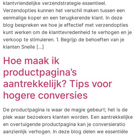
klantvriendelijke verzendstrategie essentieel.
Verzendopties kunnen het verschil maken tussen een
eenmalige koper en een terugkerende klant. In deze
blog bespreken we hoe je effectief met verzendopties
kunt werken om de klanttevredenheid te verhogen en je
verkoop te stimuleren. 1. Begrijp de behoeften van je
klanten Snelle […]
Hoe maak ik
productpagina’s
aantrekkelijk? Tips voor
hogere conversies
De productpagina is waar de magie gebeurt; het is de
plek waar bezoekers klanten worden. Een aantrekkelijke
en overtuigende productpagina kan je conversieratio
aanzienlijk verhogen. In deze blog delen we essentiële