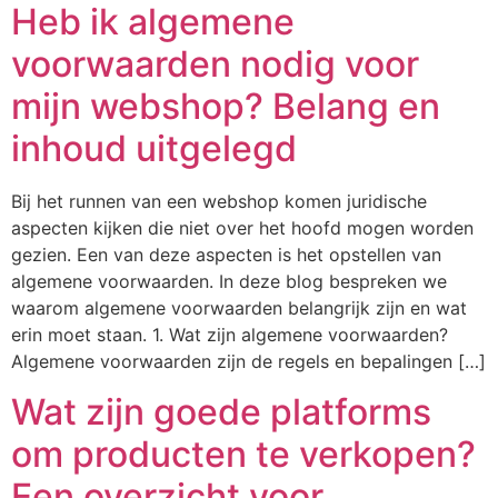
Heb ik algemene
voorwaarden nodig voor
mijn webshop? Belang en
inhoud uitgelegd
Bij het runnen van een webshop komen juridische
aspecten kijken die niet over het hoofd mogen worden
gezien. Een van deze aspecten is het opstellen van
algemene voorwaarden. In deze blog bespreken we
waarom algemene voorwaarden belangrijk zijn en wat
erin moet staan. 1. Wat zijn algemene voorwaarden?
Algemene voorwaarden zijn de regels en bepalingen […]
Wat zijn goede platforms
om producten te verkopen?
Een overzicht voor