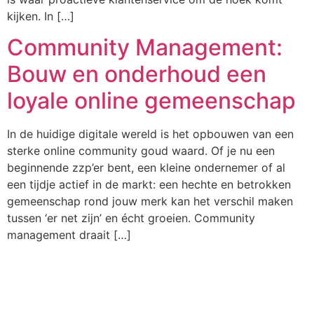
kijken. In […]
Community Management:
Bouw en onderhoud een
loyale online gemeenschap
In de huidige digitale wereld is het opbouwen van een
sterke online community goud waard. Of je nu een
beginnende zzp’er bent, een kleine ondernemer of al
een tijdje actief in de markt: een hechte en betrokken
gemeenschap rond jouw merk kan het verschil maken
tussen ‘er net zijn’ en écht groeien. Community
management draait […]